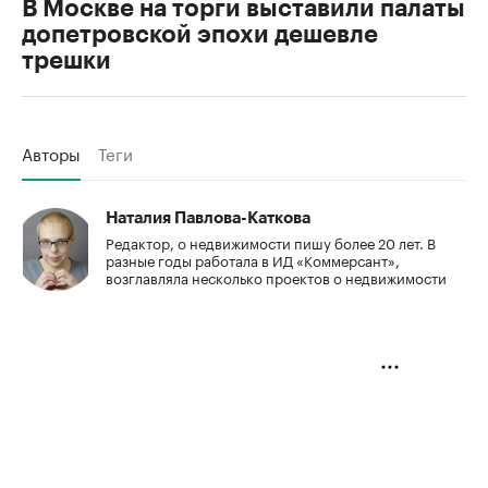
В Москве на торги выставили палаты
допетровской эпохи дешевле
трешки
Авторы
Теги
Наталия Павлова-Каткова
Редактор, о недвижимости пишу более 20 лет. В
разные годы работала в ИД «Коммерсант»,
возглавляла несколько проектов о недвижимости