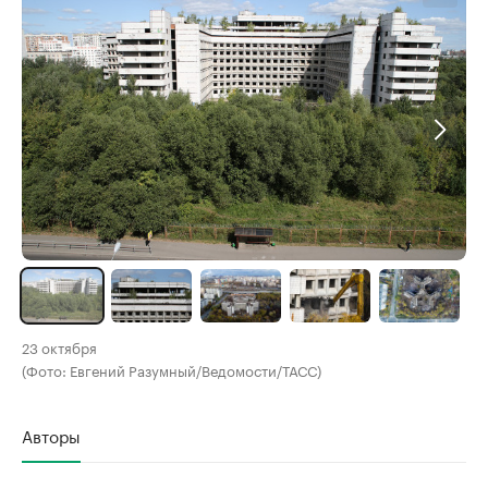
23 октября
(Фото: Евгений Разумный/Ведомости/ТАСС)
Авторы