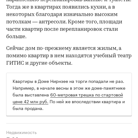
Тогда же в квартирах появились кухни, а в
некоторых благодаря изначально высоким
потолкам — антресоли. Кроме того, площади
части квартир после перепланировок стали
больше.
Сейчас дом по-прежнему является жилым, а
помимо квартир в нем находятся учебный театр
ГИТИС и другие объекты.
Квартиры в Доме Нирнзее на торги попадали не раз.
Например, в начале весны в этом же доме-памятнике
была выставлена
60-метровая трешка по стартовой
цене 42 млн руб.
По ней же впоследствии квартира и
была продана.
Недвижимость