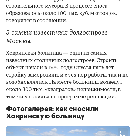
строительного мусора. В процессе сноса
образовалось около 100 тыс. куб. м отходов,
говорится в сообщении.
5 самых известных долгостроев
Москвы
Ховринская больница — один из самых
известных столичных долгостроев. Строить
объект начали в 1980 году. Спустя пять лет
стройку заморозили, и с тех пор работы так и не
возобновлялись. На месте больницы возведут
около 300 тыс. «квадратов» недвижимости, в
том числе жилья по программе реновации.
Фотогалерея: как сносили
Ховринскую больницу