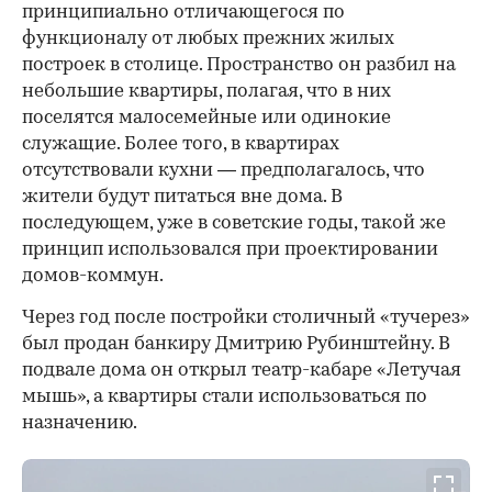
принципиально отличающегося по
функционалу от любых прежних жилых
построек в столице. Пространство он разбил на
небольшие квартиры, полагая, что в них
поселятся малосемейные или одинокие
служащие. Более того, в квартирах
отсутствовали кухни — предполагалось, что
жители будут питаться вне дома. В
последующем, уже в советские годы, такой же
принцип использовался при проектировании
домов-коммун.
Через год после постройки столичный «тучерез»
был продан банкиру Дмитрию Рубинштейну. В
подвале дома он открыл театр-кабаре «Летучая
мышь», а квартиры стали использоваться по
назначению.