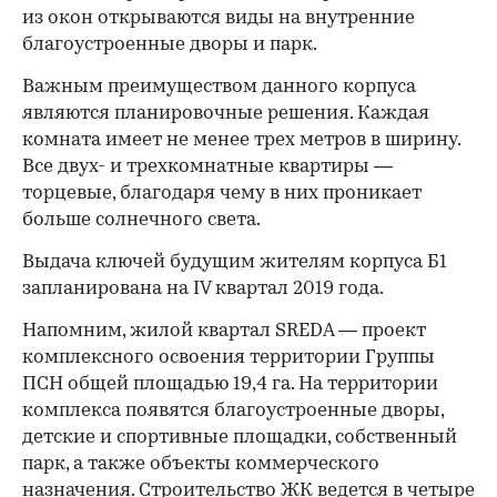
из окон открываются виды на внутренние
благоустроенные дворы и парк.
Важным преимуществом данного корпуса
являются планировочные решения. Каждая
комната имеет не менее трех метров в ширину.
Все двух- и трехкомнатные квартиры —
торцевые, благодаря чему в них проникает
больше солнечного света.
Выдача ключей будущим жителям корпуса Б1
запланирована на IV квартал 2019 года.
Напомним, жилой квартал SREDA — проект
комплексного освоения территории Группы
ПСН общей площадью 19,4 га. На территории
комплекса появятся благоустроенные дворы,
детские и спортивные площадки, собственный
парк, а также объекты коммерческого
назначения. Строительство ЖК ведется в четыре