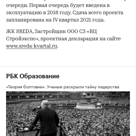
очереди. Первая очередь будет введена в
эксплуатацию в 2018 году. Сдача всего проекта
запланирована на IV квартал 2021 года.
ЖК SREDA, Застройщик ООО СЗ «ВЦ
Стройэкспо», проектная декларация на сайте
www.sreda-kvartal.ru
.
РБК Образование
«Теория болтовни». Ученые раскрыли тайну лидерства