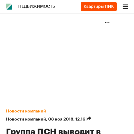
НЕДВИЖИМОСТЬ
Новости компаний
Новости компаний
⁠,
08 ноя 2018, 12:16
Группа ПСН выводит в