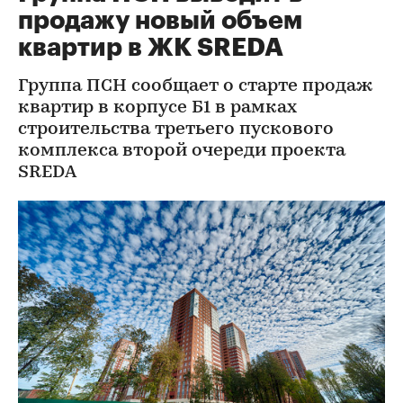
продажу новый объем
квартир в ЖК SREDA
Группа ПСН сообщает о старте продаж
квартир в корпусе Б1 в рамках
строительства третьего пускового
комплекса второй очереди проекта
SREDA