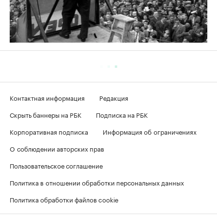
Контактная информация
Редакция
Скрыть баннеры на РБК
Подписка на РБК
Корпоративная подписка
Информация об ограничениях
О соблюдении авторских прав
Пользовательское соглашение
Политика в отношении обработки персональных данных
Политика обработки файлов cookie