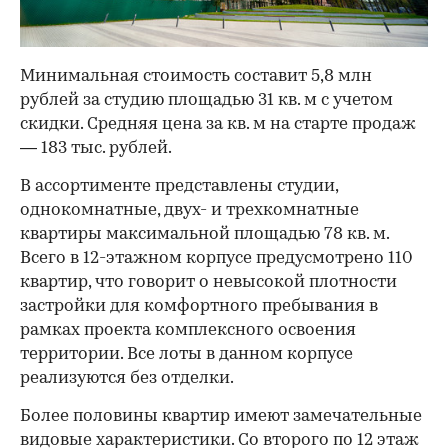
Минимальная стоимость составит 5,8 млн
рублей за студию площадью 31 кв. м с учетом
скидки. Средняя цена за кв. м на старте продаж
— 183 тыс. рублей.
В ассортименте представлены студии,
однокомнатные, двух- и трехкомнатные
квартиры максимальной площадью 78 кв. м.
Всего в 12-этажном корпусе предусмотрено 110
квартир, что говорит о невысокой плотности
застройки для комфортного пребывания в
рамках проекта комплексного освоения
территории. Все лоты в данном корпусе
реализуются без отделки.
Более половины квартир имеют замечательные
видовые характеристики. Со второго по 12 этаж