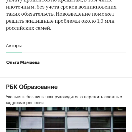
уплату процентов по кредитам, в том числе
ипотечным, без учета сроков возникновения
таких обязательств. Нововведение поможет
решить жилищные проблемы около 1,9 млн
российских семей.
Авторы
Ольга Мамаева
РБК Образование
Увольнять без вины: как руководителю пережить сложные
кадровые решения