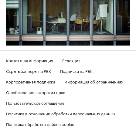
Контактная информация
Редакция
Скрыть баннеры на РБК
Подписка на РБК
Корпоративная подписка
Информация об ограничениях
О соблюдении авторских прав
Пользовательское соглашение
Политика в отношении обработки персональных данных
Политика обработки файлов cookie