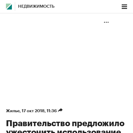
НЕДВИЖИМОСТЬ
Жилье
⁠,
17 окт 2018, 11:36
Правительство предложило
ужесточить использование