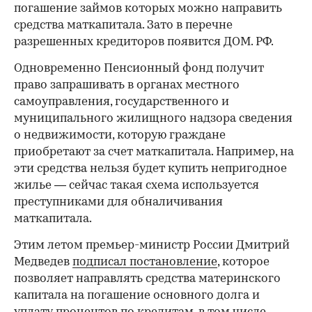
погашение займов которых можно направить
средства маткапитала. Зато в перечне
разрешенных кредиторов появится ДОМ. РФ.
Одновременно Пенсионный фонд получит
право запрашивать в органах местного
самоуправления, государственного и
муниципального жилищного надзора сведения
о недвижимости, которую граждане
приобретают за счет маткапитала. Например, на
эти средства нельзя будет купить непригодное
жилье — сейчас такая схема используется
преступниками для обналичивания
маткапитала.
Этим летом премьер-министр России Дмитрий
Медведев
подписал постановление
, которое
позволяет направлять средства материнского
капитала на погашение основного долга и