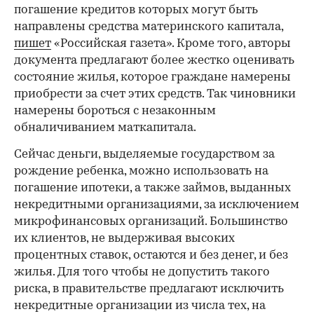
погашение кредитов которых могут быть
направлены средства материнского капитала,
пишет
«Российская газета». Кроме того, авторы
документа предлагают более жестко оценивать
состояние жилья, которое граждане намерены
приобрести за счет этих средств. Так чиновники
намерены бороться с незаконным
обналичиванием маткапитала.
Сейчас деньги, выделяемые государством за
рождение ребенка, можно использовать на
погашение ипотеки, а также займов, выданных
некредитными организациями, за исключением
микрофинансовых организаций. Большинство
их клиентов, не выдерживая высоких
процентных ставок, остаются и без денег, и без
жилья. Для того чтобы не допустить такого
риска, в правительстве предлагают исключить
некредитные организации из числа тех, на