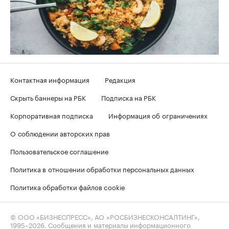
Контактная информация
Редакция
Скрыть баннеры на РБК
Подписка на РБК
Корпоративная подписка
Информация об ограничениях
О соблюдении авторских прав
Пользовательское соглашение
Политика в отношении обработки персональных данных
Политика обработки файлов cookie
© ООО «БИЗНЕСПРЕСС», АО «РОСБИЗНЕСКОНСАЛТИНГ»,
1995–2026
. Сообщения и материалы информационного