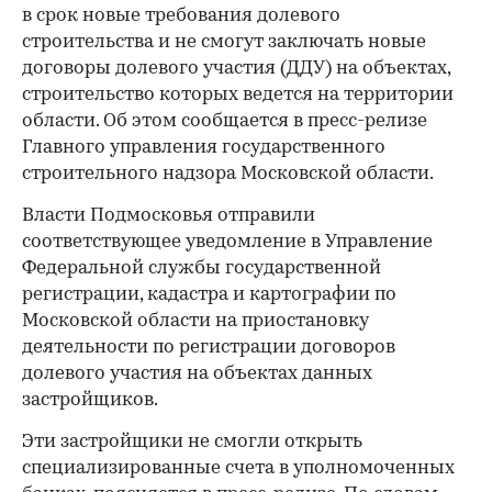
в срок новые требования долевого
строительства и не смогут заключать новые
договоры долевого участия (ДДУ) на объектах,
строительство которых ведется на территории
области. Об этом сообщается в пресс-релизе
Главного управления государственного
строительного надзора Московской области.
Власти Подмосковья отправили
соответствующее уведомление в Управление
Федеральной службы государственной
регистрации, кадастра и картографии по
Московской области на приостановку
деятельности по регистрации договоров
долевого участия на объектах данных
застройщиков.
Эти застройщики не смогли открыть
специализированные счета в уполномоченных