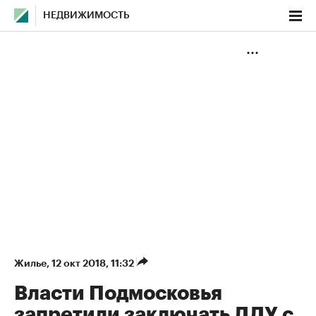
НЕДВИЖИМОСТЬ
Жилье
⁠,
12 окт 2018, 11:32
Власти Подмосковья
запретили заключать ДДУ с