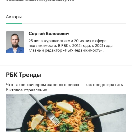
Авторы
Сергей Велесевич
25 лет в журналистике и 20 из них в сфере
недвижимости. В РБК с 2012 года, с 2021 года –
главный редактор «РБК-Недвижимость».
РБК Тренды
Что такое «синдром жареного риса» — как предотвратить
бытовое отравление