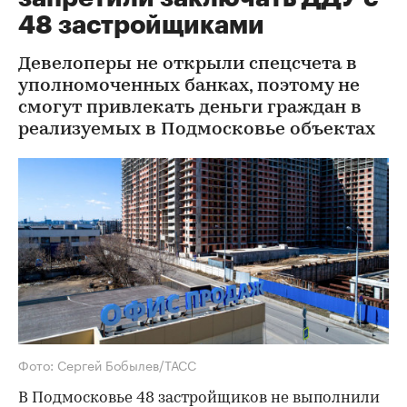
48 застройщиками
Девелоперы не открыли спецсчета в
уполномоченных банках, поэтому не
смогут привлекать деньги граждан в
реализуемых в Подмосковье объектах
Фото: Сергей Бобылев/ТАСС
В Подмосковье 48 застройщиков не выполнили