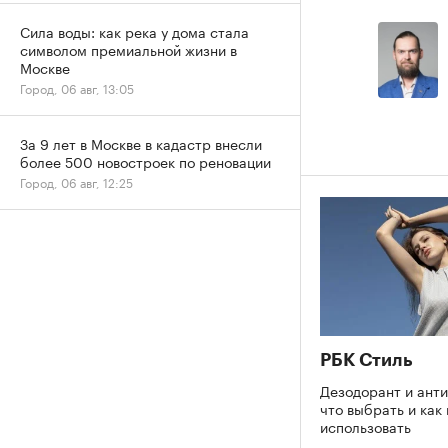
Сила воды: как река у дома стала
символом премиальной жизни в
Москве
Город, 06 авг, 13:05
За 9 лет в Москве в кадастр внесли
более 500 новостроек по реновации
Город, 06 авг, 12:25
РБК Стиль
Дезодорант и ант
что выбрать и как
использовать