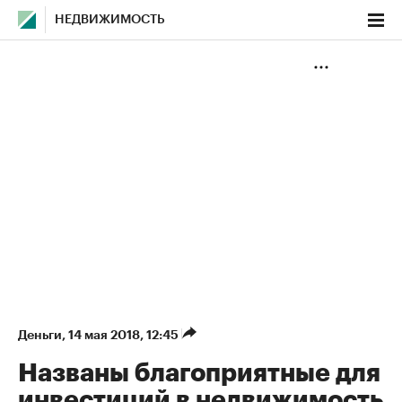
НЕДВИЖИМОСТЬ
Деньги
⁠,
14 мая 2018, 12:45
Названы благоприятные для
инвестиций в недвижимость