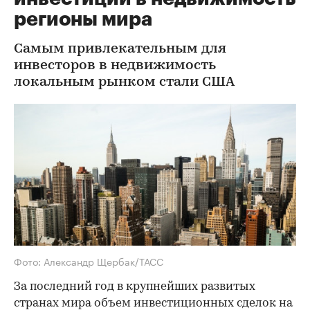
регионы мира
Самым привлекательным для
инвесторов в недвижимость
локальным рынком стали США
Фото: Александр Щербак/ТАСС
За последний год в крупнейших развитых
странах мира объем инвестиционных сделок на