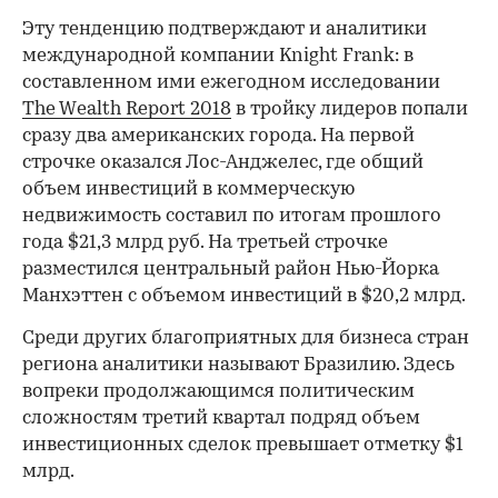
Эту тенденцию подтверждают и аналитики
международной компании Knight Frank: в
составленном ими ежегодном исследовании
The Wealth Report 2018
в тройку лидеров попали
сразу два американских города. На первой
строчке оказался Лос-Анджелес, где общий
объем инвестиций в коммерческую
недвижимость составил по итогам прошлого
года $21,3 млрд руб. На третьей строчке
разместился центральный район Нью-Йорка
Манхэттен с объемом инвестиций в $20,2 млрд.
Среди других благоприятных для бизнеса стран
региона аналитики называют Бразилию. Здесь
вопреки продолжающимся политическим
сложностям третий квартал подряд объем
инвестиционных сделок превышает отметку $1
млрд.