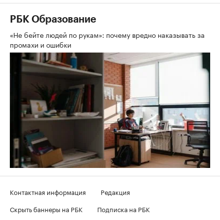
РБК Образование
«Не бейте людей по рукам»: почему вредно наказывать за
промахи и ошибки
Контактная информация
Редакция
Скрыть баннеры на РБК
Подписка на РБК