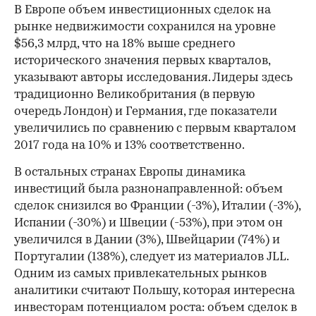
В Европе объем инвестиционных сделок на
рынке недвижимости сохранился на уровне
$56,3 млрд, что на 18% выше среднего
исторического значения первых кварталов,
указывают авторы исследования. Лидеры здесь
традиционно Великобритания (в первую
очередь Лондон) и Германия, где показатели
увеличились по сравнению с первым кварталом
2017 года на 10% и 13% соответственно.
В остальных странах Европы динамика
инвестиций была разнонаправленной: объем
сделок снизился во Франции (-3%), Италии (-3%),
Испании (-30%) и Швеции (-53%), при этом он
увеличился в Дании (3%), Швейцарии (74%) и
Португалии (138%), следует из материалов JLL.
Одним из самых привлекательных рынков
аналитики считают Польшу, которая интересна
инвесторам потенциалом роста: объем сделок в