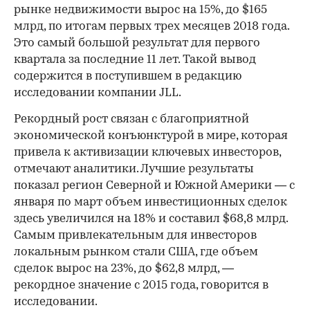
рынке недвижимости вырос на 15%, до $165
млрд, по итогам первых трех месяцев 2018 года.
Это самый большой результат для первого
квартала за последние 11 лет. Такой вывод
содержится в поступившем в редакцию
исследовании компании JLL.
Рекордный рост связан с благоприятной
экономической конъюнктурой в мире, которая
привела к активизации ключевых инвесторов,
отмечают аналитики. Лучшие результаты
показал регион Северной и Южной Америки — с
января по март объем инвестиционных сделок
здесь увеличился на 18% и составил $68,8 млрд.
Самым привлекательным для инвесторов
локальным рынком стали США, где объем
сделок вырос на 23%, до $62,8 млрд, —
рекордное значение с 2015 года, говорится в
исследовании.