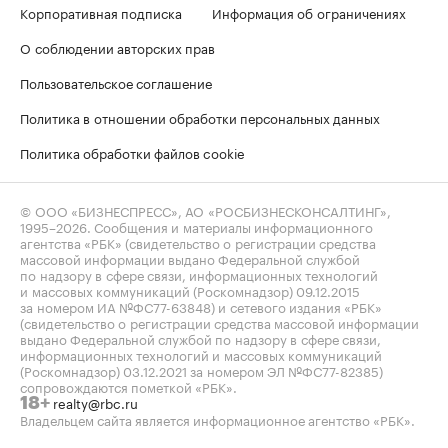
Корпоративная подписка
Информация об ограничениях
О соблюдении авторских прав
Пользовательское соглашение
Политика в отношении обработки персональных данных
Политика обработки файлов cookie
© ООО «БИЗНЕСПРЕСС», АО «РОСБИЗНЕСКОНСАЛТИНГ»,
1995–2026
. Сообщения и материалы информационного
агентства «РБК» (свидетельство о регистрации средства
массовой информации выдано Федеральной службой
по надзору в сфере связи, информационных технологий
и массовых коммуникаций (Роскомнадзор) 09.12.2015
за номером ИА №ФС77-63848) и сетевого издания «РБК»
(свидетельство о регистрации средства массовой информации
выдано Федеральной службой по надзору в сфере связи,
информационных технологий и массовых коммуникаций
(Роскомнадзор) 03.12.2021 за номером ЭЛ №ФС77-82385)
сопровождаются пометкой «РБК».
realty@rbc.ru
18+
Владельцем сайта является информационное агентство «РБК».