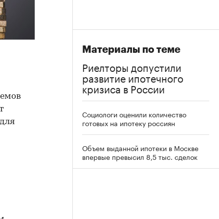
Материалы по теме
Риелторы допустили
развитие ипотечного
кризиса в России
ъемов
т
Социологи оценили количество
 для
готовых на ипотеку россиян
Объем выданной ипотеки в Москве
впервые превысил 8,5 тыс. сделок