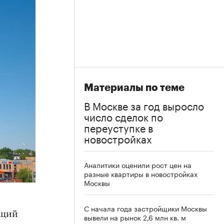
Материалы по теме
В Москве за год выросло
число сделок по
переуступке в
новостройках
Аналитики оценили рост цен на
разные квартиры в новостройках
Москвы
С начала года застройщики Москвы
аций
вывели на рынок 2,6 млн кв. м