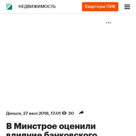
НЕДВИЖИМОСТЬ
Деньги
⁠,
27 июл 2018, 17:01
30
В Минстрое оценили
влияние банковского