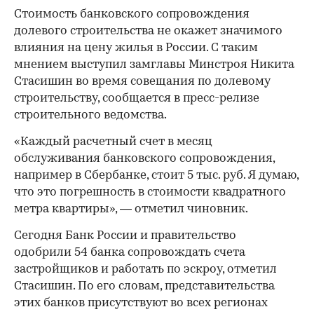
Стоимость банковского сопровождения
долевого строительства не окажет значимого
влияния на цену жилья в России. С таким
мнением выступил замглавы Минстроя Никита
Стасишин во время совещания по долевому
строительству, сообщается в пресс-релизе
строительного ведомства.
«Каждый расчетный счет в месяц
обслуживания банковского сопровождения,
например в Сбербанке, стоит 5 тыс. руб. Я думаю,
что это погрешность в стоимости квадратного
метра квартиры», — отметил чиновник.
Сегодня Банк России и правительство
одобрили 54 банка сопровождать счета
застройщиков и работать по эскроу, отметил
Стасишин. По его словам, представительства
этих банков присутствуют во всех регионах