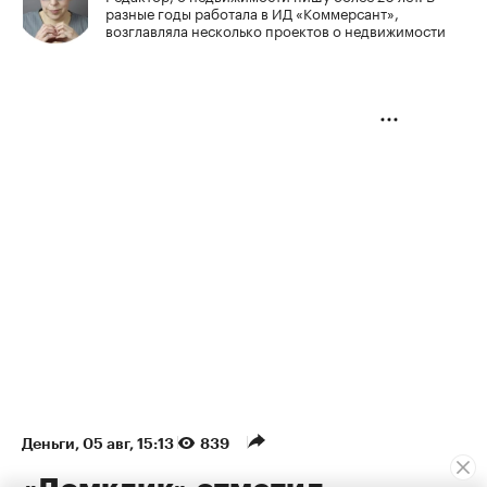
разные годы работала в ИД «Коммерсант»,
возглавляла несколько проектов о недвижимости
Деньги
⁠,
05 авг, 15:13
839