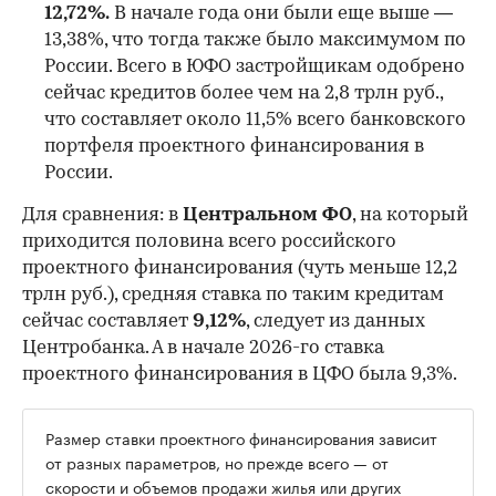
12,72%.
В начале года они были еще выше —
13,38%, что тогда также было максимумом по
России. Всего в ЮФО застройщикам одобрено
сейчас кредитов более чем на 2,8 трлн руб.,
что составляет около 11,5% всего банковского
портфеля проектного финансирования в
России.
Для сравнения: в
Центральном ФО
, на который
приходится половина всего российского
проектного финансирования (чуть меньше 12,2
трлн руб.), средняя ставка по таким кредитам
сейчас составляет
9,12%
, следует из данных
Центробанка. А в начале 2026-го ставка
проектного финансирования в ЦФО была 9,3%.
Размер ставки проектного финансирования зависит
от разных параметров, но прежде всего — от
скорости и объемов продажи жилья или других