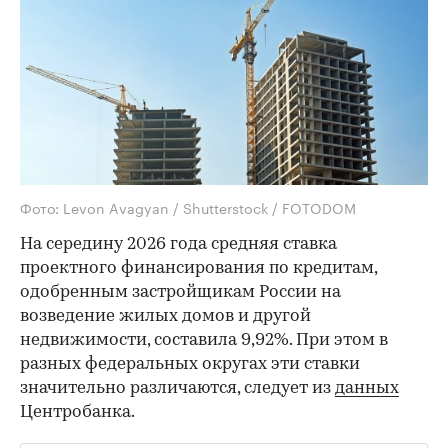
Фото: Levon Avagyan / Shutterstock / FOTODOM
На середину 2026 года средняя ставка
проектного финансирования по кредитам,
одобренным застройщикам России на
возведение жилых домов и другой
недвижимости, составила 9,92%. При этом в
разных федеральных округах эти ставки
значительно различаются, следует из
данных
Центробанка.