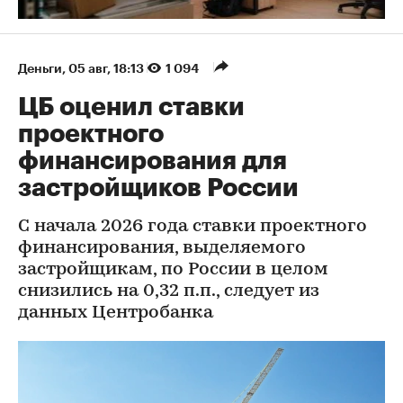
Деньги
⁠,
05 авг, 18:13
1 094
ЦБ оценил ставки
проектного
финансирования для
застройщиков России
С начала 2026 года ставки проектного
финансирования, выделяемого
застройщикам, по России в целом
снизились на 0,32 п.п., следует из
данных Центробанка