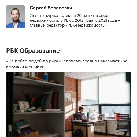
Сергей Велесевич
25 лет в журналистике и 20 из них в сфере
недвижимости. В РБК с 2012 года, с 2021 года –
главный редактор «РБК-Недвижимость».
РБК Образование
«Не бейте людей по рукам»: почему вредно наказывать за
промахи и ошибки