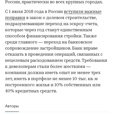
России, практически во всех крупных городах.
С 1 июля 2018 года в России
вступили важные
поправки
в закон о долевом строительстве,
подразумевающие переход на эскроу-счета,
которые через год станут единственным
способом финансирования стройки. Также
среди главного — переход на банковское
сопровождение застройщиков. Банк вправе
отказать в проведении операций, связанных с
нецелевым расходованием средств. Требования
к девелоперам стали более жесткими —
компания должна иметь опыт не менее трех
лет, иметь в портфеле не менее 10 тыс. кв. м
построенного жилья и 10% собственных или
40% кредитных средств.
Авторы