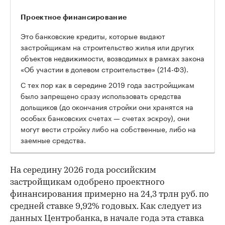
Проектное финансирование
Это банковские кредиты, которые выдают
застройщикам на строительство жилья или других
объектов недвижимости, возводимых в рамках закона
«Об участии в долевом строительстве» (214-ФЗ).
С тех пор как в середине 2019 года застройщикам
было запрещено сразу использовать средства
дольщиков (до окончания стройки они хранятся на
особых банковских счетах — счетах эскроу), они
могут вести стройку либо на собственные, либо на
заемные средства.
На середину 2026 года российским
застройщикам одобрено проектного
финансирования примерно на 24,3 трлн руб. по
средней ставке 9,92% годовых. Как следует из
данных Центробанка, в начале года эта ставка