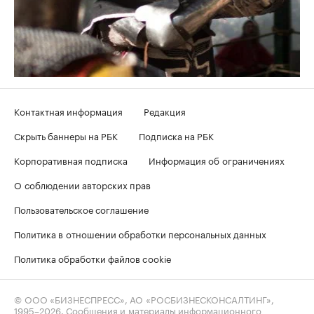
Контактная информация
Редакция
Скрыть баннеры на РБК
Подписка на РБК
Корпоративная подписка
Информация об ограничениях
О соблюдении авторских прав
Пользовательское соглашение
Политика в отношении обработки персональных данных
Политика обработки файлов cookie
© ООО «БИЗНЕСПРЕСС», АО «РОСБИЗНЕСКОНСАЛТИНГ»,
1995–2026
. Сообщения и материалы информационного