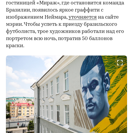
гостиницей «Мираж», где остановится команда
Бразилии, появилось яркое граффити с
изображением Неймара,
уточняется
на сайте
мэрии. Чтобы успеть к приезду бразильского
футболиста, трое художников работали над его
портретом всю ночь, потратив 50 баллонов
краски.