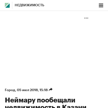
НЕДВИЖИМОСТЬ
Город
⁠,
05 июл 2018, 15:18
Неймару пообещали
недвижимость в Казани