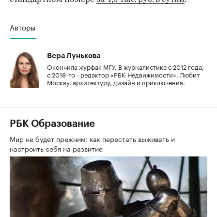
Авторы
Вера Лунькова
Окончила журфак МГУ. В журналистике с 2012 года,
с 2018-го - редактор «РБК-Недвижимости». Любит
Москву, архитектуру, дизайн и приключения.
РБК Образование
Мир не будет прежним: как перестать выживать и
настроить себя на развитие