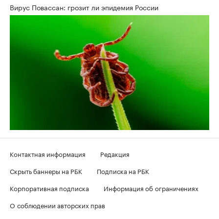
Вирус Повассан: грозит ли эпидемия России
Контактная информация
Редакция
Скрыть баннеры на РБК
Подписка на РБК
Корпоративная подписка
Информация об ограничениях
О соблюдении авторских прав