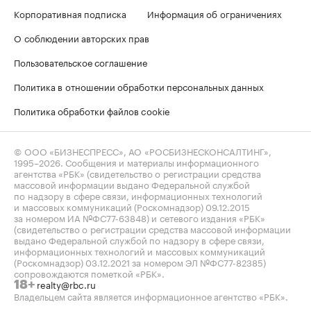
Корпоративная подписка
Информация об ограничениях
О соблюдении авторских прав
Пользовательское соглашение
Политика в отношении обработки персональных данных
Политика обработки файлов cookie
© ООО «БИЗНЕСПРЕСС», АО «РОСБИЗНЕСКОНСАЛТИНГ»,
1995–2026
. Сообщения и материалы информационного
агентства «РБК» (свидетельство о регистрации средства
массовой информации выдано Федеральной службой
по надзору в сфере связи, информационных технологий
и массовых коммуникаций (Роскомнадзор) 09.12.2015
за номером ИА №ФС77-63848) и сетевого издания «РБК»
(свидетельство о регистрации средства массовой информации
выдано Федеральной службой по надзору в сфере связи,
информационных технологий и массовых коммуникаций
(Роскомнадзор) 03.12.2021 за номером ЭЛ №ФС77-82385)
сопровождаются пометкой «РБК».
realty@rbc.ru
18+
Владельцем сайта является информационное агентство «РБК».