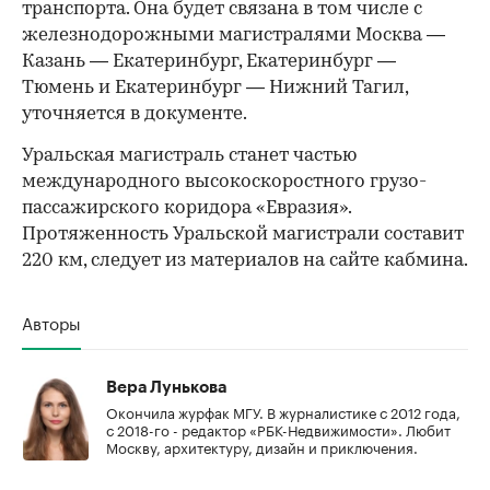
транспорта. Она будет связана в том числе с
железнодорожными магистралями Москва —
Казань — Екатеринбург, Екатеринбург —
Тюмень и Екатеринбург — Нижний Тагил,
уточняется в документе.
Уральская магистраль станет частью
международного высокоскоростного грузо-
пассажирского коридора «Евразия».
Протяженность Уральской магистрали составит
220 км, следует из материалов на сайте кабмина.
Авторы
Вера Лунькова
Окончила журфак МГУ. В журналистике с 2012 года,
с 2018-го - редактор «РБК-Недвижимости». Любит
Москву, архитектуру, дизайн и приключения.