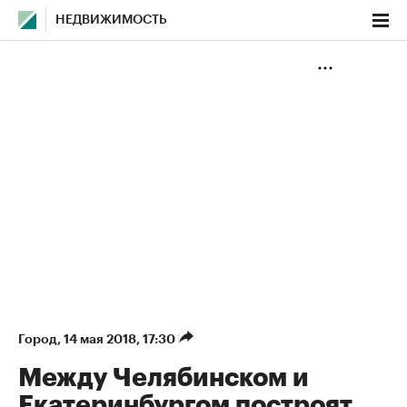
НЕДВИЖИМОСТЬ
Город
⁠,
14 мая 2018, 17:30
Между Челябинском и
Екатеринбургом построят