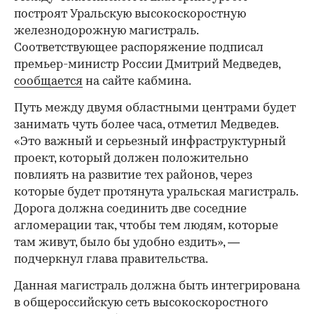
построят Уральскую высокоскоростную
железнодорожную магистраль.
Соответствующее распоряжение подписал
премьер-министр России Дмитрий Медведев,
сообщается
на сайте кабмина.
Путь между двумя областными центрами будет
занимать чуть более часа, отметил Медведев.
«Это важный и серьезный инфраструктурный
проект, который должен положительно
повлиять на развитие тех районов, через
которые будет протянута уральская магистраль.
Дорога должна соединить две соседние
агломерации так, чтобы тем людям, которые
там живут, было бы удобно ездить», —
подчеркнул глава правительства.
Данная магистраль должна быть интегрирована
в общероссийскую сеть высокоскоростного