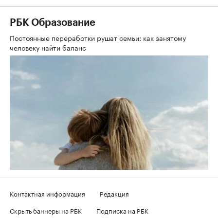
РБК Образование
Постоянные переработки рушат семьи: как занятому
человеку найти баланс
Контактная информация
Редакция
Скрыть баннеры на РБК
Подписка на РБК