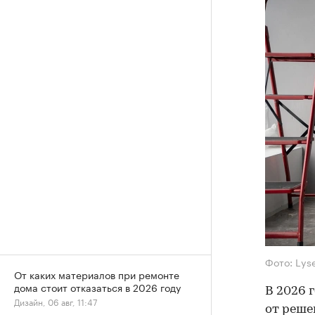
Фото: Lys
От каких материалов при ремонте
дома стоит отказаться в 2026 году
В 2026 
Дизайн, 06 авг, 11:47
от реше