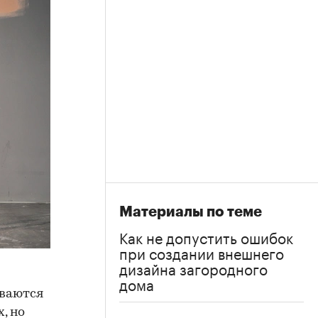
Материалы по теме
Как не допустить ошибок
при создании внешнего
дизайна загородного
дома
ываются
, но