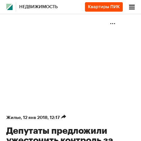
НЕДВИЖИМОСТЬ
Жилье
⁠,
12 янв 2018, 12:17
Депутаты предложили
ужесточить контроль за