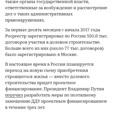
также органы государственной власти,
ответственные за возбуждение и рассмотрение
дел о таких административных
правонарушениях.
За первые десять месяцев с начала 2017 года
Росреестр зарегистрировал по России 550,6 тыс.
договоров участия в долевом строительстве.
Больше всего из них (около 77 тыс. договоров)
было зарегистрировано в Москве.
В настоящее время в России планируется
переход на новую схему приобретения
строящегося жилья — вместо долевого
строительства придет проектное
финансирование. Президент Владимир Путин
поручил
разработать меры по поэтапному
замещению ДДУ проектным финансированием
в течение трех лет.