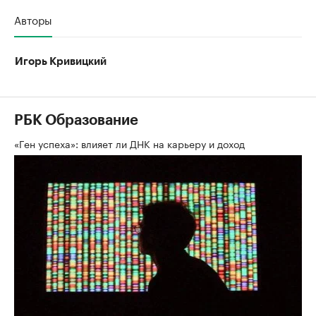
Авторы
Игорь Кривицкий
РБК Образование
«Ген успеха»: влияет ли ДНК на карьеру и доход