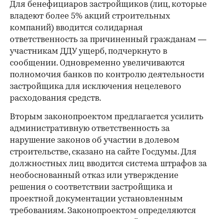
Для бенефициаров застройщиков (лиц, которые
владеют более 5% акций строительных
компаний) вводится солидарная
ответственность за причиненный гражданам —
участникам ДДУ ущерб, подчеркнуто в
сообщении. Одновременно увеличиваются
полномочия банков по контролю деятельности
застройщика для исключения нецелевого
расходования средств.
Вторым законопроектом предлагается усилить
административную ответственность за
нарушение законов об участии в долевом
строительстве, сказано на сайте Госдумы. Для
должностных лиц вводится система штрафов за
необоснованный отказ или утверждение
решения о соответствии застройщика и
проектной документации установленным
требованиям. Законопроектом определяются