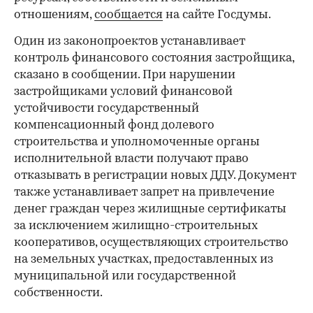
отношениям,
сообщается
на сайте Госдумы.
Один из законопроектов устанавливает
контроль финансового состояния застройщика,
сказано в сообщении. При нарушении
застройщиками условий финансовой
устойчивости государственный
компенсационный фонд долевого
строительства и уполномоченные органы
исполнительной власти получают право
отказывать в регистрации новых ДДУ. Документ
также устанавливает запрет на привлечение
денег граждан через жилищные сертификаты
за исключением жилищно-строительных
кооперативов, осуществляющих строительство
на земельных участках, предоставленных из
муниципальной или государственной
собственности.