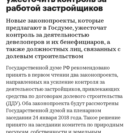
работой застройщиков
Новые законопроекты, которые
предлагают в Госдуме, ужесточат
контроль за деятельностью
девелоперов и их бенефициаров, а
также должностных лиц, связанных с
долевым строительством
Государственной думе РФ рекомендовано
принять в первом чтении два законопроекта,
направленных на усиление контроля за
деятельностью застройщиков, привлекающих
средства по договорам долевого строительства
(ДДУ). Оба законопроекта будут рассмотрены
Государственной думой на пленарном
заседании 24 января 2018 года. Такое решение
принято на заседании комитета по природным
ресурсам, собственности и земельным