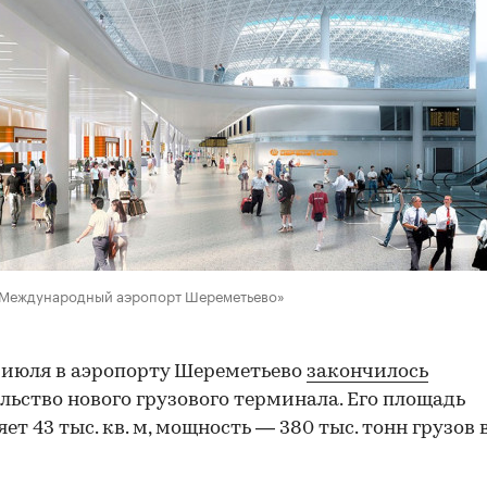
«Международный аэропорт Шереметьево»
 июля в аэропорту Шереметьево
закончилось
льство нового грузового терминала. Его площадь
ет 43 тыс. кв. м, мощность — 380 тыс. тонн грузов в