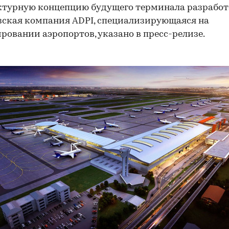
ктурную концепцию будущего терминала разработ
ская компания ADPI, специализирующаяся на
ровании аэропортов, указано в пресс-релизе.