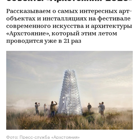
Рассказываем о самых интересных арт-
объектах и инсталляциях на фестивале
современного искусства и архитектуры
«Архстояние», который этим летом
проводится уже в 21 раз
Фото: Пресс-служба «Архстояния»