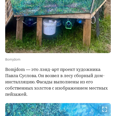
Bomjdom
Bomjdom
— это лэнд-арт проект художника
Павла Суслова. Он возвел в лесу сборный дом-
инсталляцию. Фасады выполнены из его
собственных холстов с изображением местных
пейзажей.