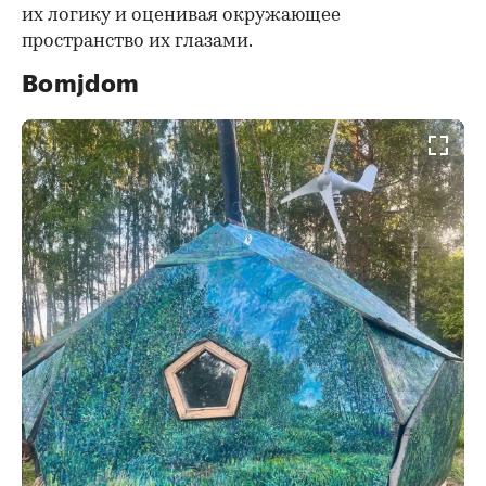
их логику и оценивая окружающее
пространство их глазами.
Bomjdom