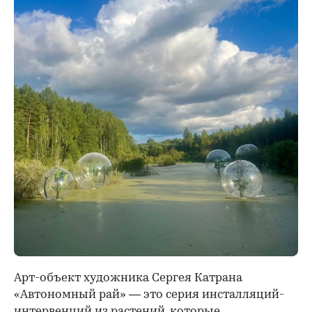
Арт-объект художника Сергея Катрана
«Автономный рай» — это серия инсталляций-
интервенций из растений, которые