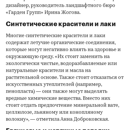
дизайнер, руководитель ландшафтного бюро
«Гарден Групп» Ирина Жогова.
Синтетические красители и лаки
Многие синтетические красители и лаки
содержат летучие органические соединения,
которые могут негативно влиять на здоровье и
окружающую среду. «Их стоит заменить на
экологически чистые, водоразбавляемые или
натуральные красители и масла на
растительной основе. Также стоит отказаться от
искусственных утеплителей (например,
пенопласта) — они также могут выделять
вредные химические вещества. Вместо них
стоит отдать предпочтение минеральной вате,
целлюлозе, льняному или конопляному
волокну», — отметила Анна Доброковская.