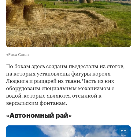
«Река Сена»
По бокам здесь созданы пьедесталы из стогов,
на которых установлены фигуры короля
Людвига и рыцарей из ткани. Часть из них
оборудованы специальным механизмом с
водой, которые являются отсылкой к
версальским фонтанам.
«Автономный рай»