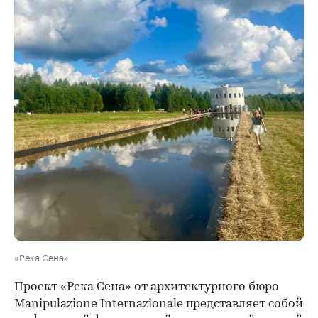
«Река Сена»
Проект «Река Сена» от архитектурного бюро
Manipulazione Internazionale представляет собой