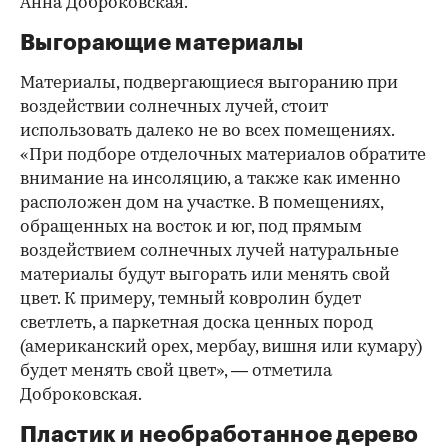
Анна Доброковская.
Выгорающие материалы
Материалы, подвергающиеся выгоранию при
воздействии солнечных лучей, стоит
использовать далеко не во всех помещениях.
«При подборе отделочных материалов обратите
внимание на инсоляцию, а также как именно
расположен дом на участке. В помещениях,
обращенных на восток и юг, под прямым
воздействием солнечных лучей натуральные
материалы будут выгорать или менять свой
цвет. К примеру, темный ковролин будет
светлеть, а паркетная доска ценных пород
(американский орех, мербау, вишня или кумару)
будет менять свой цвет», — отметила
Доброковская.
Пластик и необработанное дерево