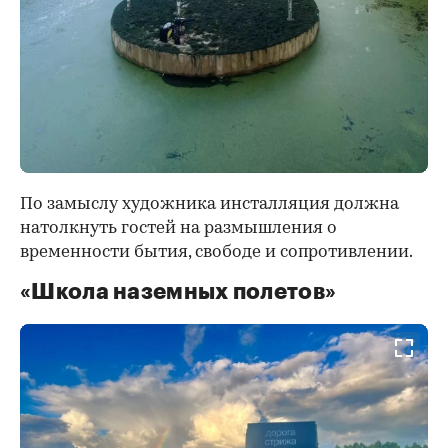
По замыслу художника инсталляция должна
натолкнуть гостей на размышления о
временности бытия, свободе и сопротивлении.
«Школа наземных полетов»