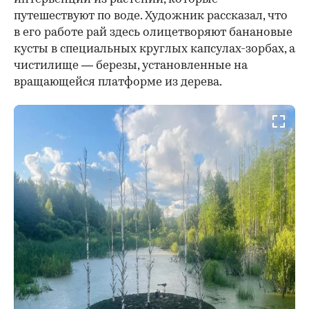
путешествуют по воде. Художник рассказал, что
в его работе рай здесь олицетворяют банановые
кусты в специальных круглых капсулах-зорбах, а
чистилище — березы, установленные на
вращающейся платформе из дерева.