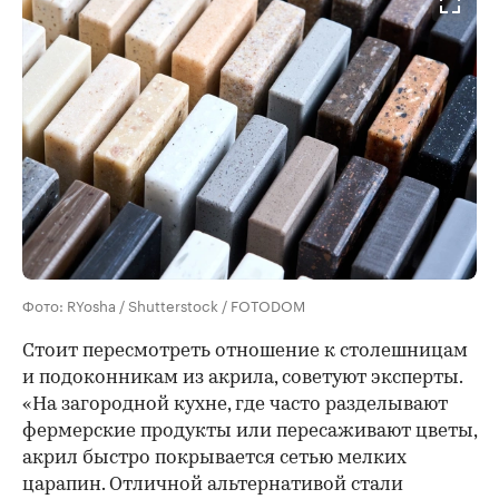
Фото: RYosha / Shutterstock / FOTODOM
Стоит пересмотреть отношение к столешницам
и подоконникам из акрила, советуют эксперты.
«На загородной кухне, где часто разделывают
фермерские продукты или пересаживают цветы,
акрил быстро покрывается сетью мелких
царапин. Отличной альтернативой стали