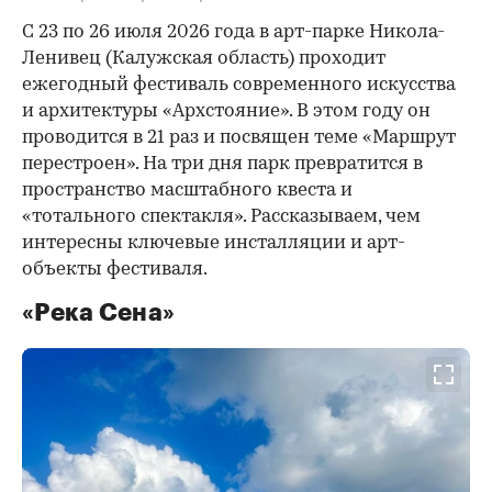
С 23 по 26 июля 2026 года в арт-парке Никола-
Ленивец (Калужская область) проходит
ежегодный фестиваль современного искусства
и архитектуры «Архстояние». В этом году он
проводится в 21 раз и посвящен теме «Маршрут
перестроен». На три дня парк превратится в
пространство масштабного квеста и
«тотального спектакля». Рассказываем, чем
интересны ключевые инсталляции и арт-
объекты фестиваля.
«Река Сена»