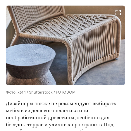
Фото: xt44 / Shutterstock / FOTODOM
Дизайнеры также не рекомендуют выбирать
мебель из дешевого пластика или
необработанной древесины, особенно для
беседок, террас и уличных пространств. Под