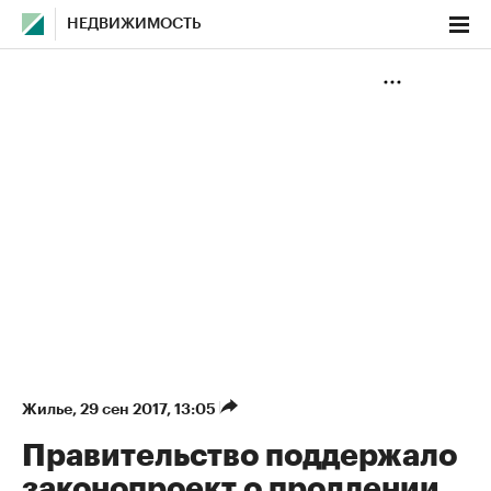
НЕДВИЖИМОСТЬ
Жилье
⁠,
29 сен 2017, 13:05
Правительство поддержало
законопроект о продлении