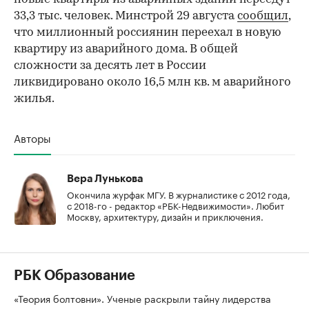
33,3 тыс. человек. Минстрой 29 августа
сообщил
,
что миллионный россиянин переехал в новую
квартиру из аварийного дома. В общей
сложности за десять лет в России
ликвидировано около 16,5 млн кв. м аварийного
жилья.
Авторы
Вера Лунькова
Окончила журфак МГУ. В журналистике с 2012 года,
с 2018-го - редактор «РБК-Недвижимости». Любит
Москву, архитектуру, дизайн и приключения.
РБК Образование
«Теория болтовни». Ученые раскрыли тайну лидерства