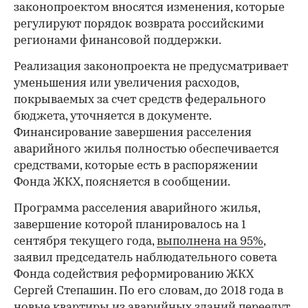
законопроектом вносятся изменения, которые
регулируют порядок возврата российскими
регионами финансовой поддержки.
Реализация законопроекта не предусматривает
уменьшения или увеличения расходов,
покрываемых за счет средств федерального
бюджета, уточняется в документе.
Финансирование завершения расселения
аварийного жилья полностью обеспечивается
средствами, которые есть в распоряжении
Фонда ЖКХ, поясняется в сообщении.
Программа расселения аварийного жилья,
завершение которой планировалось на 1
сентября текущего года,
выполнена на 95%
,
заявил председатель наблюдательного совета
Фонда содействия реформированию ЖКХ
Сергей Степашин. По его словам, до 2018 года в
новые квартиры из аварийных зданий переедут