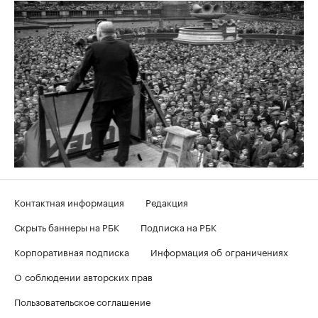
Контактная информация
Редакция
Скрыть баннеры на РБК
Подписка на РБК
Корпоративная подписка
Информация об ограничениях
О соблюдении авторских прав
Пользовательское соглашение