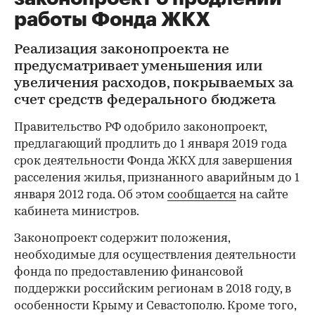
работы Фонда ЖКХ
Реализация законопроекта не
предусматривает уменьшения или
увеличения расходов, покрываемых за
счет средств федерального бюджета
Правительство РФ одобрило законопроект,
предлагающий продлить до 1 января 2019 года
срок деятельности Фонда ЖКХ для завершения
расселения жилья, признанного аварийным до 1
января 2012 года. Об этом
сообщается
на сайте
кабинета министров.
Законопроект содержит положения,
необходимые для осуществления деятельности
фонда по предоставлению финансовой
поддержки российским регионам в 2018 году, в
особенности Крыму и Севастополю. Кроме того,