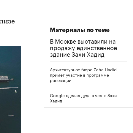
елизе
Материалы по теме
В Москве выставили на
продажу единственное
здание Захи Хадид
Архитектурное бюро Zaha Hadid
примет участие в программе
реновации
Google сделал дудл в честь Захи
Хадид