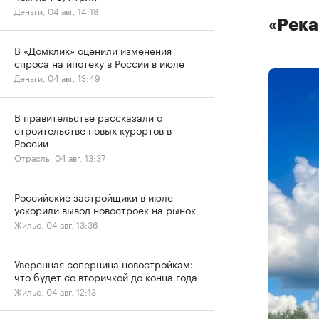
Деньги, 04 авг, 14:18
«Река
В «Домклик» оценили изменения
спроса на ипотеку в России в июле
Деньги, 04 авг, 13:49
В правительстве рассказали о
строительстве новых курортов в
России
Отрасль, 04 авг, 13:37
Российские застройщики в июле
ускорили вывод новостроек на рынок
Жилье, 04 авг, 13:36
Уверенная соперница новостройкам:
что будет со вторичкой до конца года
Жилье, 04 авг, 12:13