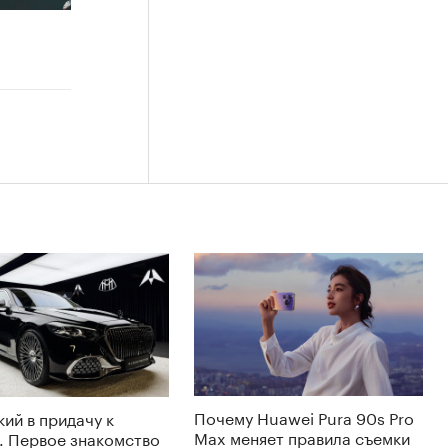
Почему Huawei Pura 90s Pro
ий в придачу к
Max меняет правила съемки
. Первое знакомство