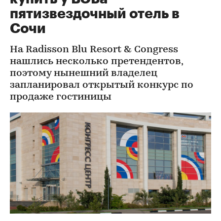
пятизвездочный отель в
Сочи
На Radisson Blu Resort & Congress
нашлись несколько претендентов,
поэтому нынешний владелец
запланировал открытый конкурс по
продаже гостиницы