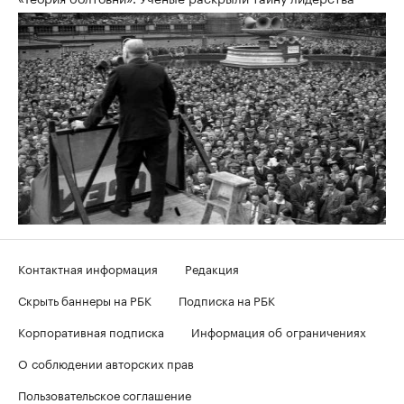
Контактная информация
Редакция
Скрыть баннеры на РБК
Подписка на РБК
Корпоративная подписка
Информация об ограничениях
О соблюдении авторских прав
Пользовательское соглашение