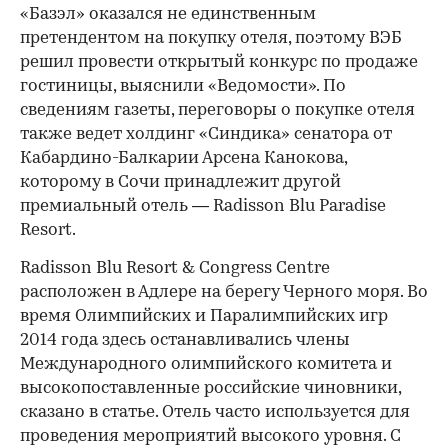
«Базэл» оказался не единственным
претендентом на покупку отеля, поэтому ВЭБ
решил провести открытый конкурс по продаже
гостиницы, выяснили «Ведомости». По
сведениям газеты, переговоры о покупке отеля
также ведет холдинг «Синдика» сенатора от
Кабардино-Балкарии Арсена Канокова,
которому в Сочи принадлежит другой
премиальный отель — Radisson Blu Paradise
Resort.
Radisson Blu Resort & Congress Centre
расположен в Адлере на берегу Черного моря. Во
время Олимпийских и Паралимпийских игр
2014 года здесь останавливались члены
Международного олимпийского комитета и
высокопоставленные российские чиновники,
сказано в статье. Отель часто используется для
проведения мероприятий высокого уровня. С