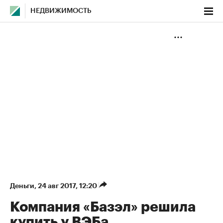
НЕДВИЖИМОСТЬ
Деньги
⁠,
24 авг 2017, 12:20
Компания «Базэл» решила
купить у ВЭБа