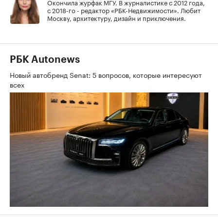
Окончила журфак МГУ. В журналистике с 2012 года,
с 2018-го - редактор «РБК-Недвижимости». Любит
Москву, архитектуру, дизайн и приключения.
РБК Autonews
Новый автобренд Senat: 5 вопросов, которые интересуют
всех