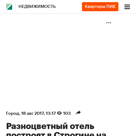
НЕДВИЖИМОСТЬ
Город
⁠,
18 авг 2017, 13:17
103
Разноцветный отель
построят в Строгине на