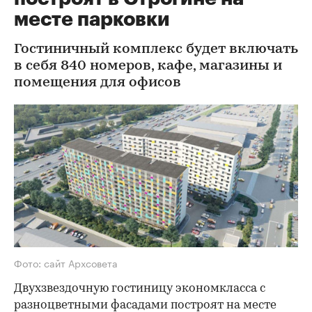
месте парковки
Гостиничный комплекс будет включать
в себя 840 номеров, кафе, магазины и
помещения для офисов
Фото: сайт Архсовета
Двухзвездочную гостиницу экономкласса с
разноцветными фасадами построят на месте