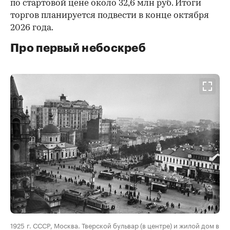
по стартовой цене около 32,6 млн руб. Итоги
торгов планируется подвести в конце октября
2026 года.
Про первый небоскреб
00:00
/
00:00
1925 г. СССР, Москва. Тверской бульвар (в центре) и жилой дом в