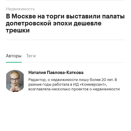
Недвижимость
В Москве на торги выставили палаты
допетровской эпохи дешевле
трешки
Авторы
Теги
Наталия Павлова-Каткова
Редактор, о недвижимости пишу более 20 лет. В
разные годы работала в ИД «Коммерсант»,
возглавляла несколько проектов о недвижимости