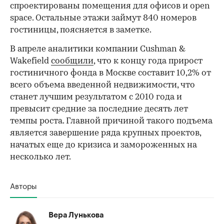
спроектированы помещения для офисов и open
space. Остальные этажи займут 840 номеров
гостиницы, поясняется в заметке.
В апреле аналитики компании Cushman &
Wakefield
сообщили
, что к концу года прирост
гостиничного фонда в Москве составит 10,2% от
всего объема введенной недвижимости, что
станет лучшим результатом с 2010 года и
превысит средние за последние десять лет
темпы роста. Главной причиной такого подъема
является завершение ряда крупных проектов,
начатых еще до кризиса и замороженных на
несколько лет.
Авторы
Вера Лунькова