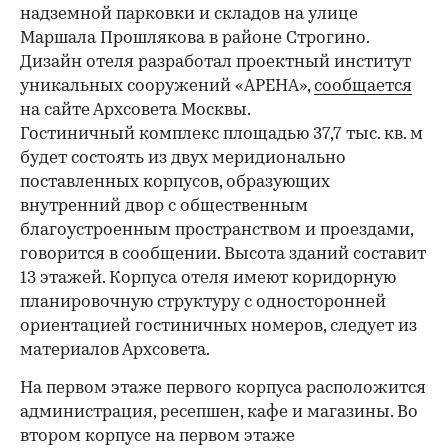
надземной парковки и складов на улице
Маршала Прошлякова в районе Строгино.
Дизайн отеля разработал проектный институт
уникальных сооружений «АРЕНА»,
сообщается
на сайте Архсовета Москвы.
Гостиничный комплекс площадью 37,7 тыс. кв. м
будет состоять из двух меридионально
поставленных корпусов, образующих
внутренний двор с общественным
благоустроенным пространством и проездами,
говорится в сообщении. Высота зданий составит
13 этажей. Корпуса отеля имеют коридорную
планировочную структуру с односторонней
ориентацией гостиничных номеров, следует из
материалов Архсовета.
На первом этаже первого корпуса расположится
администрация, ресепшен, кафе и магазины. Во
втором корпусе на первом этаже