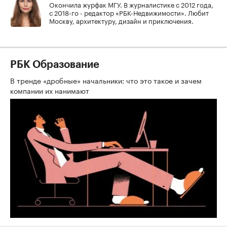
Окончила журфак МГУ. В журналистике с 2012 года,
с 2018-го - редактор «РБК-Недвижимости». Любит
Москву, архитектуру, дизайн и приключения.
РБК Образование
В тренде «дробные» начальники: что это такое и зачем
компании их нанимают