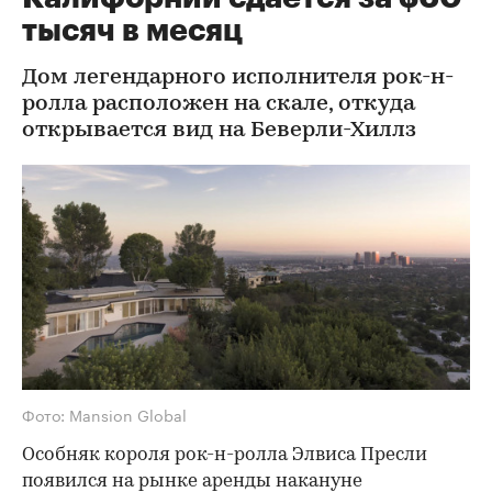
тысяч в месяц
Дом легендарного исполнителя рок-н-
ролла расположен на скале, откуда
открывается вид на Беверли-Хиллз
Фото: Mansion Global
Особняк короля рок-н-ролла Элвиса Пресли
появился на рынке аренды накануне