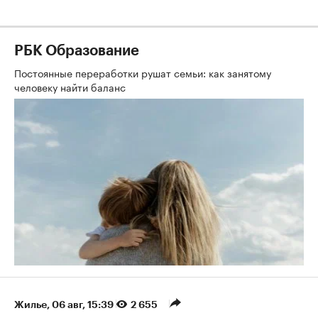
РБК Образование
Постоянные переработки рушат семьи: как занятому
человеку найти баланс
Жилье
⁠,
06 авг, 15:39
2 655