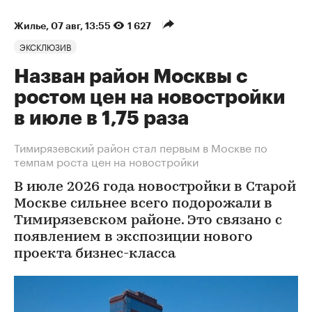
Жилье
⁠,
07 авг, 13:55
1 627
ЭКСКЛЮЗИВ
Назван район Москвы с
ростом цен на новостройки
в июле в 1,75 раза
Тимирязевский район стал первым в Москве по
темпам роста цен на новостройки
В июле 2026 года новостройки в Старой
Москве сильнее всего подорожали в
Тимирязевском районе. Это связано с
появлением в экспозиции нового
проекта бизнес-класса