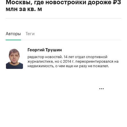
Москвы, где новостройки дороже ₽3
млн за кв. м
Авторы
Теги
Георгий Трушин
редактор новостей. 14 лет отдал спортивной
журналистике, но с 2014 г. переориентировался на
недвижимость, о чем еще ни разу не пожалел.