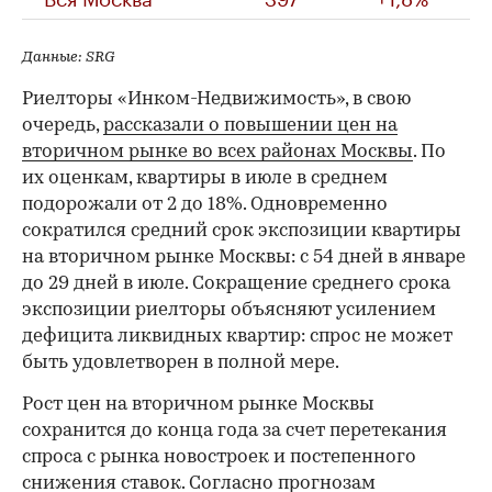
Данные: SRG
Риелторы «Инком-Недвижимость», в свою
очередь,
рассказали о повышении цен на
вторичном рынке во всех районах Москвы
. По
их оценкам, квартиры в июле в среднем
подорожали от 2 до 18%. Одновременно
сократился средний срок экспозиции квартиры
на вторичном рынке Москвы: с 54 дней в январе
до 29 дней в июле. Сокращение среднего срока
экспозиции риелторы объясняют усилением
дефицита ликвидных квартир: спрос не может
быть удовлетворен в полной мере.
Рост цен на вторичном рынке Москвы
сохранится до конца года за счет перетекания
спроса с рынка новостроек и постепенного
снижения ставок. Согласно прогнозам