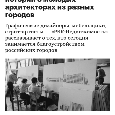
архитекторах из разных
городов
Графические дизайнеры, мебельщики,
стрит-артисты — «РБК-Недвижимость»
рассказывает о тех, кто сегодня
занимается благоустройством
российских городов