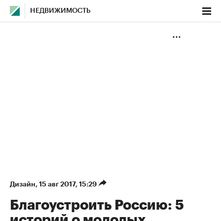
НЕДВИЖИМОСТЬ
Дизайн
⁠,
15 авг 2017, 15:29
Благоустроить Россию: 5
историй о молодых