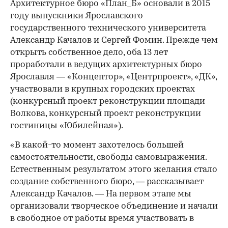
Архитектурное бюро «План_Б» основали в 2015
году выпускники Ярославского
государственного технического университета
Александр Качалов и Сергей Фомин. Прежде чем
открыть собственное дело, оба 13 лет
проработали в ведущих архитектурных бюро
Ярославля — «Концептор», «Центрпроект», «ДК»,
участвовали в крупных городских проектах
(конкурсный проект реконструкции площади
Волкова, конкурсный проект реконструкции
гостиницы «Юбилейная»).
«В какой-то момент захотелось большей
самостоятельности, свободы самовыражения.
Естественным результатом этого желания стало
создание собственного бюро, — рассказывает
Александр Качалов. — На первом этапе мы
организовали творческое объединение и начали
в свободное от работы время участвовать в