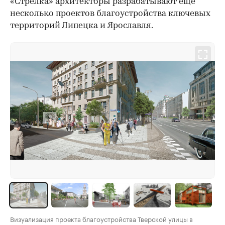
«Стрелка» архитекторы разрабатывают еще
несколько проектов благоустройства ключевых
территорий Липецка и Ярославля.
Визуализация проекта благоустройства Тверской улицы в