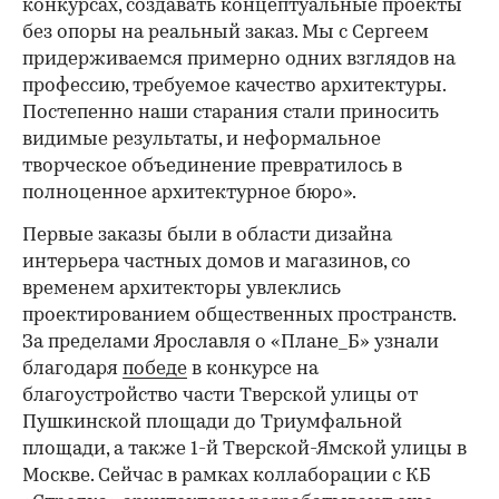
конкурсах, создавать концептуальные проекты
без опоры на реальный заказ. Мы с Сергеем
придерживаемся примерно одних взглядов на
профессию, требуемое качество архитектуры.
Постепенно наши старания стали приносить
видимые результаты, и неформальное
творческое объединение превратилось в
полноценное архитектурное бюро».
Первые заказы были в области дизайна
интерьера частных домов и магазинов, со
временем архитекторы увлеклись
проектированием общественных пространств.
За пределами Ярославля о «Плане_Б» узнали
благодаря
победе
в конкурсе на
благоустройство части Тверской улицы от
Пушкинской площади до Триумфальной
площади, а также 1-й Тверской-Ямской улицы в
Москве. Сейчас в рамках коллаборации с КБ