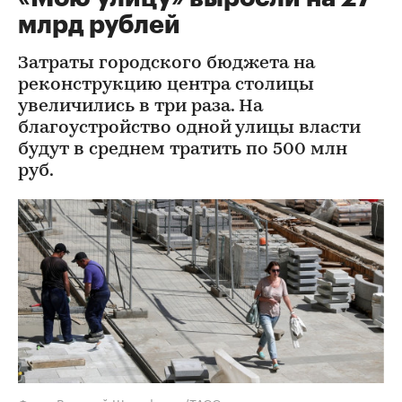
млрд рублей
Затраты городского бюджета на
реконструкцию центра столицы
увеличились в три раза. На
благоустройство одной улицы власти
будут в среднем тратить по 500 млн
руб.