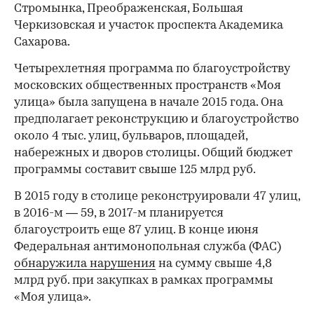
Стромынка, Преображенская, Большая
Черкизовская и участок проспекта Академика
Сахарова.
Четырехлетняя программа по благоустройству
московских общественных пространств «Моя
улица» была запущена в начале 2015 года. Она
предполагает реконструкцию и благоустройство
около 4 тыс. улиц, бульваров, площадей,
набережных и дворов столицы. Общий бюджет
программы составит свыше 125 млрд руб.
В 2015 году в столице реконструировали 47 улиц,
в 2016-м — 59, в 2017-м планируется
благоустроить еще 87 улиц. В конце июня
Федеральная антимонопольная служба (ФАС)
обнаружила нарушения
на сумму свыше 4,8
млрд руб. при закупках в рамках программы
«Моя улица».