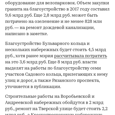
оборудование для велопарковок. Объем закупки
гранита на благоустройство в 2017 году составил
9,6 млрд руб. Еще 2,8 млрд руб. может быть
потрачено на озеленение и не менее 828 млн
руб. — на ремонт дождевой канализации,
написано в заметке.
Благоустройство Бульварного кольца и
нескольких набережных будет стоить 4,5 млрд
руб., хотя ранее мэрия
рассчитывала потратить
на это 3,6 млрд руб. Еще 8 млрд руб. власти
выделят на работы по благоустройству семи
участков Садового кольца, прилегающих к нему
улиц и дорог, а также Рязанского проспекта,
уточняется в публикации.
Строительные работы на Воробьевской и
Андреевской набережных обойдутся в 2 млрд
руб., ремонт на Тверской улице будет стоить 2,2