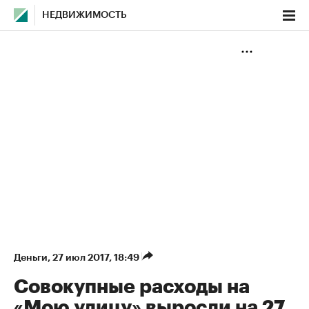
НЕДВИЖИМОСТЬ
Деньги
⁠,
27 июл 2017, 18:49
Совокупные расходы на
«Мою улицу» выросли на 27