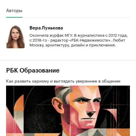
Авторы
Вера Лунькова
Окончила журфак МГУ. В журналистике с 2012 года,
с 2018-го - редактор «РБК-Недвижимости». Любит
Москву, архитектуру, дизайн и приключения.
РБК Образование
Как развить харизму и выглядеть увереннее в общении