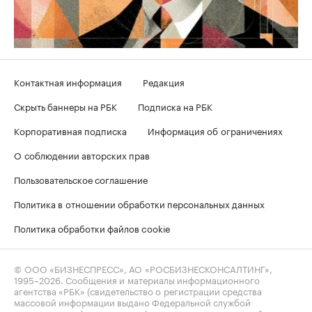
Контактная информация
Редакция
Скрыть баннеры на РБК
Подписка на РБК
Корпоративная подписка
Информация об ограничениях
О соблюдении авторских прав
Пользовательское соглашение
Политика в отношении обработки персональных данных
Политика обработки файлов cookie
© ООО «БИЗНЕСПРЕСС», АО «РОСБИЗНЕСКОНСАЛТИНГ»,
1995–2026
. Сообщения и материалы информационного
агентства «РБК» (свидетельство о регистрации средства
массовой информации выдано Федеральной службой