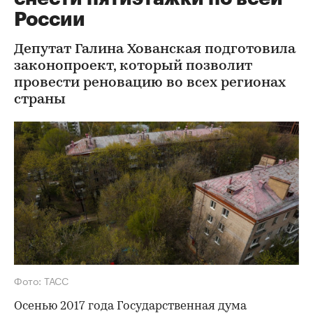
России
Депутат Галина Хованская подготовила
законопроект, который позволит
провести реновацию во всех регионах
страны
Фото: ТАСС
Осенью 2017 года Государственная дума