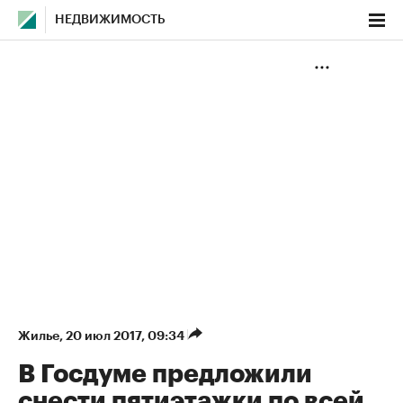
НЕДВИЖИМОСТЬ
Жилье
⁠,
20 июл 2017, 09:34
В Госдуме предложили
снести пятиэтажки по всей