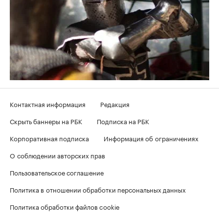
Контактная информация
Редакция
Скрыть баннеры на РБК
Подписка на РБК
Корпоративная подписка
Информация об ограничениях
О соблюдении авторских прав
Пользовательское соглашение
Политика в отношении обработки персональных данных
Политика обработки файлов cookie