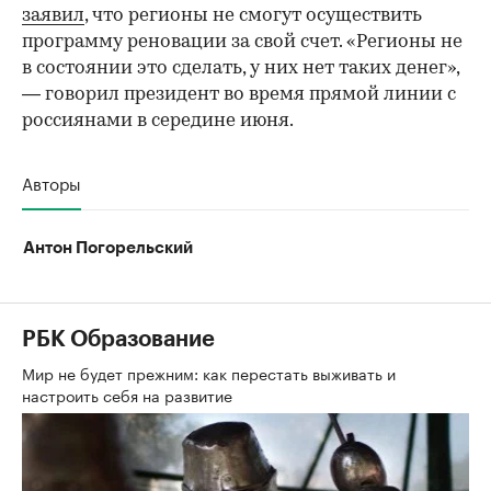
заявил
, что регионы не смогут осуществить
программу реновации за свой счет. «Регионы не
в состоянии это сделать, у них нет таких денег»,
— говорил президент во время прямой линии с
россиянами в середине июня.
Авторы
Антон Погорельский
РБК Образование
Мир не будет прежним: как перестать выживать и
настроить себя на развитие