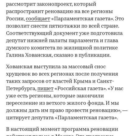
рассмотрит законопроект, который
распространит реновацию на все регионы
России,
сообщает
«Парламентская газета». Это
позволит снести пятиэтажки по всей стране.
Соответствующий документ уже подготовила
депутат нижней палаты парламента и глава
думского комитета по жилищной политике
Галина Хованская, сказано в публикации.
Хованская выступила за массовый снос
хрущевок во всех регионах после получения
таких запросов от властей Крыма и Санкт-
Петербурга,
пишет
«Российская газета». «У нас
уже есть регионы, которые закончили
переселение из ветхого жилого фонда. И мы
должны дать им право провести реновацию», —
цитирует депутата «Парламентская газета».
В настоящий момент программа реновации