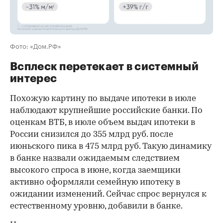
Фото: «Дом.РФ»
Всплеск перетекает в системный
интерес
Похожую картину по выдаче ипотеки в июле
наблюдают крупнейшие российские банки. По
оценкам ВТБ, в июле объем выдач ипотеки в
России снизился до 355 млрд руб. после
июньского пика в 475 млрд руб. Такую динамику
в банке назвали ожидаемым следствием
высокого спроса в июне, когда заемщики
активно оформляли семейную ипотеку в
ожидании изменений. Сейчас спрос вернулся к
естественному уровню, добавили в банке.