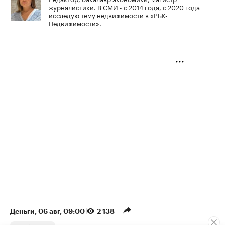
журналистики. В СМИ - с 2014 года, с 2020 года
исследую тему недвижимости в «РБК-
Недвижимости».
Деньги
⁠,
06 авг, 09:00
2 138