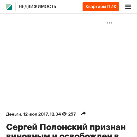
НЕДВИЖИМОСТЬ
Деньги
⁠,
12 июл 2017, 12:34
257
Сергей Полонский признан
виновным и освобожден в