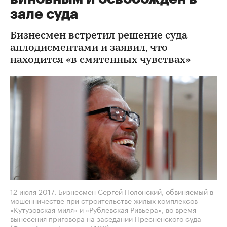
зале суда
Бизнесмен встретил решение суда
аплодисментами и заявил, что
находится «в смятенных чувствах»
12 июля 2017. Бизнесмен Сергей Полонский, обвиняемый в
мошенничестве при строительстве жилых комплексов
«Кутузовская миля» и «Рублевская Ривьера», во время
вынесения приговора на заседании Пресненского суда