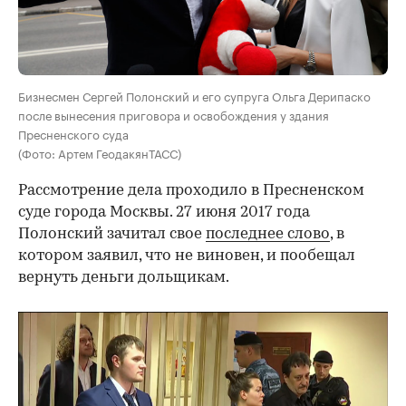
Бизнесмен Сергей Полонский и его супруга Ольга Дерипаско
после вынесения приговора и освобождения у здания
Пресненского суда
(Фото: Артем ГеодакянТАСС)
Рассмотрение дела проходило в Пресненском
суде города Москвы. 27 июня 2017 года
Полонский зачитал свое
последнее слово
, в
котором заявил, что не виновен, и пообещал
вернуть деньги дольщикам.