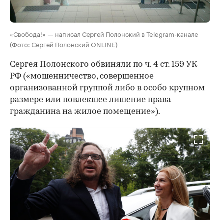
«Свобода!» — написал Сергей Полонский в Telegram-канале
(Фото: Сергей Полонский ONLINE)
Сергея Полонского обвиняли по ч. 4 ст. 159 УК
РФ («мошенничество, совершенное
организованной группой либо в особо крупном
размере или повлекшее лишение права
гражданина на жилое помещение»).