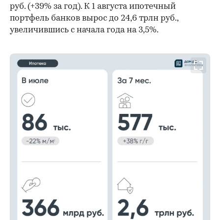
руб. (+39% за год). К 1 августа ипотечный
портфель банков вырос до 24,6 трлн руб.,
увеличившись с начала года на 3,5%.
00:00
/
00:00