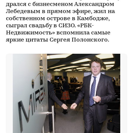
дрался с бизнесменом Александром
Лебедевым в прямом эфире, жил на
собственном острове в Камбодже,
сыграл свадьбу в СИЗО. «РБК-
Недвижимость» вспомнила самые
яркие цитаты Сергея Полонского.