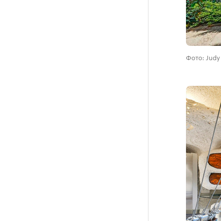
Фото: Judy