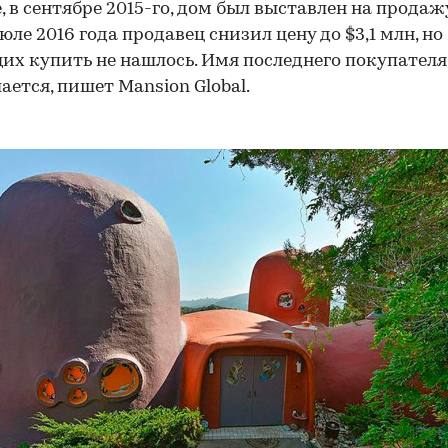
, в сентябре 2015-го, дом был выставлен на продажу
юле 2016 года продавец снизил цену до $3,1 млн, но
х купить не нашлось. Имя последнего покупателя
ается, пишет Mansion Global.