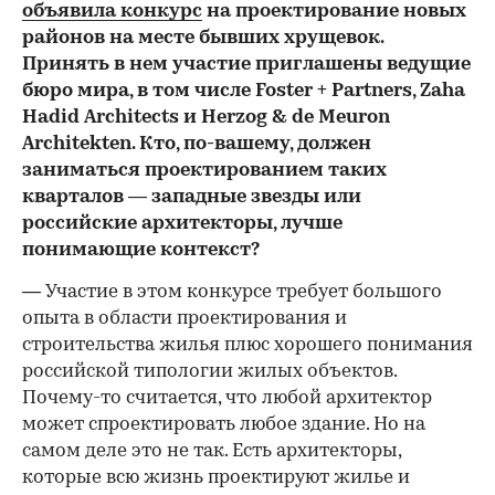
объявила конкурс
на проектирование новых
районов на месте бывших хрущевок.
Принять в нем участие приглашены ведущие
бюро мира, в том числе Foster + Partners, Zaha
Hadid Architects и Herzog & de Meuron
Architekten. Кто, по-вашему, должен
заниматься проектированием таких
кварталов — западные звезды или
российские архитекторы, лучше
понимающие контекст?
— Участие в этом конкурсе требует большого
опыта в области проектирования и
строительства жилья плюс хорошего понимания
российской типологии жилых объектов.
Почему-то считается, что любой архитектор
может спроектировать любое здание. Но на
самом деле это не так. Есть архитекторы,
которые всю жизнь проектируют жилье и