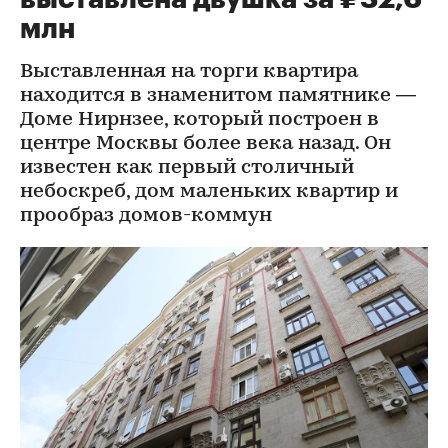
млн
Выставленная на торги квартира
находится в знаменитом памятнике —
Доме Нирнзее, который построен в
центре Москвы более века назад. Он
известен как первый столичный
небоскреб, дом маленьких квартир и
прообраз домов-коммун