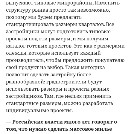
выпускают типовые микрорайоны. Изменить
структуру рынка просто так невозможно,
поэтому мы будем предлагать
стандартизировать размеры кварталов. Все
застройщики могут подготовить типовые
проекты под эти размеры, и мы получим
каталог готовых проектов. Это как с размерами
одежды, которые использует каждый
производитель, чтобы предложить покупателю
свой продукт на выбор. Такая методика
позволит сделать застройку более
разнообразной: градостроители будут
использовать размеры и проекты разных
застройщиков. Там, где нельзя применить
стандартные размеры, можно разработать
индивидуальные проекты.
— Российские власти много лет говорят о
том, что нужно сделать массовое жилье