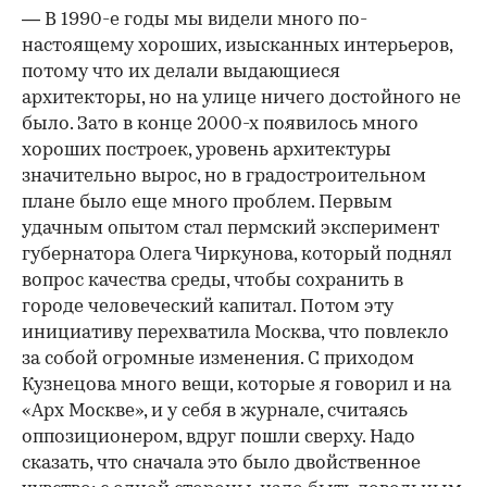
— В 1990-е годы мы видели много по-
настоящему хороших, изысканных интерьеров,
потому что их делали выдающиеся
архитекторы, но на улице ничего достойного не
было. Зато в конце 2000-х появилось много
хороших построек, уровень архитектуры
значительно вырос, но в градостроительном
плане было еще много проблем. Первым
удачным опытом стал пермский эксперимент
губернатора Олега Чиркунова, который поднял
вопрос качества среды, чтобы сохранить в
городе человеческий капитал. Потом эту
инициативу перехватила Москва, что повлекло
за собой огромные изменения. С приходом
Кузнецова много вещи, которые я говорил и на
«Арх Москве», и у себя в журнале, считаясь
оппозиционером, вдруг пошли сверху. Надо
сказать, что сначала это было двойственное