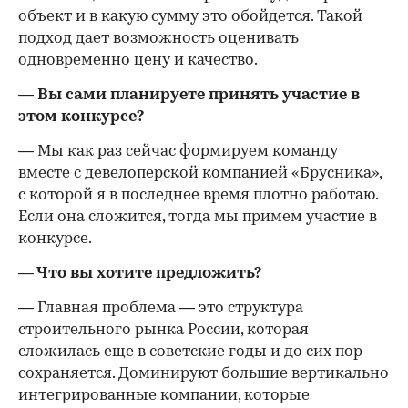
объект и в какую сумму это обойдется. Такой
подход дает возможность оценивать
одновременно цену и качество.
— Вы сами планируете принять участие в
этом конкурсе?
— Мы как раз сейчас формируем команду
вместе с девелоперской компанией «Брусника»,
с которой я в последнее время плотно работаю.
Если она сложится, тогда мы примем участие в
конкурсе.
— Что вы хотите предложить?
— Главная проблема — это структура
строительного рынка России, которая
сложилась еще в советские годы и до сих пор
сохраняется. Доминируют большие вертикально
интегрированные компании, которые