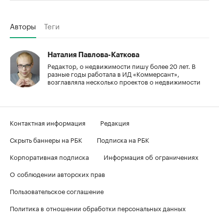
Авторы
Теги
Наталия Павлова-Каткова
Редактор, о недвижимости пишу более 20 лет. В
разные годы работала в ИД «Коммерсант»,
возглавляла несколько проектов о недвижимости
Контактная информация
Редакция
Скрыть баннеры на РБК
Подписка на РБК
Корпоративная подписка
Информация об ограничениях
О соблюдении авторских прав
Пользовательское соглашение
Политика в отношении обработки персональных данных