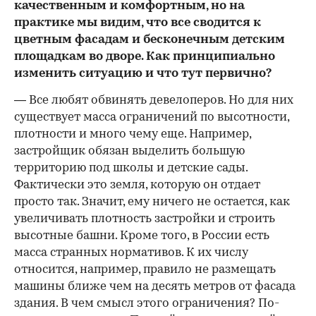
качественным и комфортным, но на
практике мы видим, что все сводится к
цветным фасадам и бесконечным детским
площадкам во дворе. Как принципиально
изменить ситуацию и что тут первично?
— Все любят обвинять девелоперов. Но для них
существует масса ограничений по высотности,
плотности и много чему еще. Например,
застройщик обязан выделить большую
территорию под школы и детские сады.
Фактически это земля, которую он отдает
просто так. Значит, ему ничего не остается, как
увеличивать плотность застройки и строить
высотные башни. Кроме того, в России есть
масса странных нормативов. К их числу
относится, например, правило не размещать
машины ближе чем на десять метров от фасада
здания. В чем смысл этого ограничения? По-