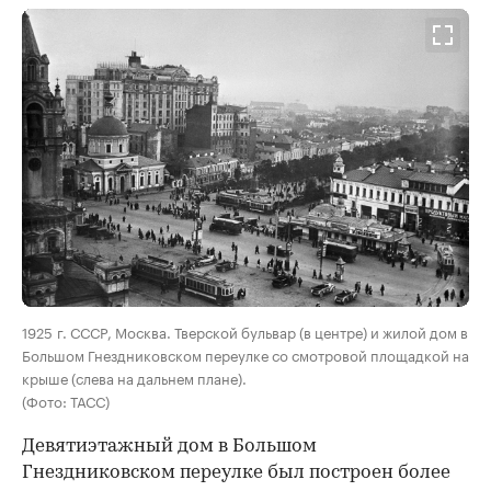
00:00
/
00:00
1925 г. СССР, Москва. Тверской бульвар (в центре) и жилой дом в
Большом Гнездниковском переулке со смотровой площадкой на
крыше (слева на дальнем плане).
(Фото: ТАСС)
Девятиэтажный дом в Большом
Гнездниковском переулке был построен более