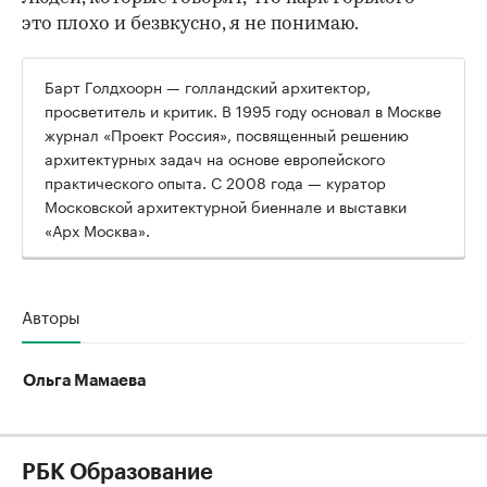
это плохо и безвкусно, я не понимаю.
Барт Голдхоорн — голландский архитектор,
просветитель и критик. В 1995 году основал в Москве
журнал «Проект Россия», посвященный решению
архитектурных задач на основе европейского
практического опыта. С 2008 года — куратор
Московской архитектурной биеннале и выставки
«Арх Москва».
Авторы
Ольга Мамаева
РБК Образование