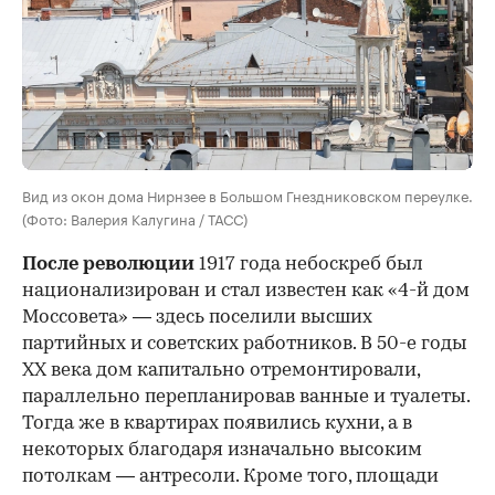
Вид из окон дома Нирнзее в Большом Гнездниковском переулке.
(Фото: Валерия Калугина / ТАСС)
После революции
1917 года небоскреб был
национализирован и стал известен как «4-й дом
Моссовета» — здесь поселили высших
партийных и советских работников. В 50-е годы
ХХ века дом капитально отремонтировали,
параллельно перепланировав ванные и туалеты.
Тогда же в квартирах появились кухни, а в
некоторых благодаря изначально высоким
потолкам — антресоли. Кроме того, площади