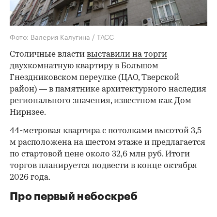
Фото: Валерия Калугина / ТАСС
Столичные власти
выставили на торги
двухкомнатную квартиру в Большом
Гнездниковском переулке (ЦАО, Тверской
район) — в памятнике архитектурного наследия
регионального значения, известном как Дом
Нирнзее.
44-метровая квартира с потолками высотой 3,5
м расположена на шестом этаже и предлагается
по стартовой цене около 32,6 млн руб. Итоги
торгов планируется подвести в конце октября
2026 года.
Про первый небоскреб