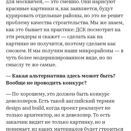
для москвичей, — это смешно. Они нарисуют
красивые картинки и, как заявляется, будут
курировать отдельные районы, но это не решит
проблему качества строительства. Мы же знаем,
как это бывает на практике: ДСК посмотрит на
эти рендеры и скажет — сделать как на
картинке не получится, поэтому сделаем как
сможем. И мы получим наши микрорайоны — в
чуть более модернизированном виде, но по
смыслу те же самые.
— Какая альтернатива здесь может быть?
Вообще не проводить конкурс?
— По-хорошему, это должен быть конкурс
девелоперов. Есть такой английский термин
design and build, когда проект реализует не
только архитектор, но и девелопер. То есть
заказчик видит не только картинку, но и
понимает, из каких материалов будет строиться