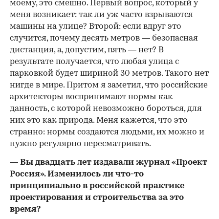
моему, это смешно. Первый вопрос, который у
меня возникает: так ли уж часто взрываются
машины на улице? Второй: если вдруг это
случится, почему десять метров — безопасная
дистанция, а, допустим, пять — нет? В
результате получается, что любая улица с
парковкой будет шириной 30 метров. Такого нет
нигде в мире. Притом я заметил, что российские
архитекторы воспринимают нормы как
данность, с которой невозможно бороться, для
них это как природа. Меня кажется, что это
странно: нормы создаются людьми, их можно и
нужно регулярно пересматривать.
— Вы двадцать лет издавали журнал «Проект
Россия». Изменилось ли что-то
принципиально в российской практике
проектирования и строительства за это
время?