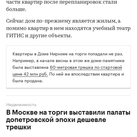
части квартир после перепланировок стали
больше.
Сейчас дом по-прежнему является жилым, а
помимо квартир в нем находятся учебный театр
ГИТИС и другие объекты.
Квартиры в Доме Нирнзее на торги попадали не раз.
Например, в начале весны в этом же доме-памятнике
была выставлена
60-метровая трешка по стартовой
цене 42 млн руб.
По ней же впоследствии квартира и
была продана.
Недвижимость
В Москве на торги выставили палаты
допетровской эпохи дешевле
трешки