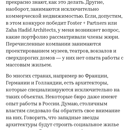
прекрасно знают, как это делать. Другие,
наоборот, занимаются исключительно
коммерческой недвижимостью. Если, допустим,
в этом конкурсе победит Foster + Partners или
Zaha Hadid Architects, у меня возникнет вопрос,
какие портфолио рассматривали члены жюри.
Перечисленные компании занимаются
проектированием музеев, театров, вокзалов и
сверхдорогих домов — у них нет опыта работы с
массовым жильем.
Во многих странах, например во Франции,
Германии и Голландии, есть архитекторы,
которые специализируются исключительно на
таких объектах. Некоторые бюро даже имеют
опыт работы в России. Думаю, столичным
властям следовало бы обратить свое внимание
на них. Говорить, что западные звезды
архитектуры будут строить социальное жилье