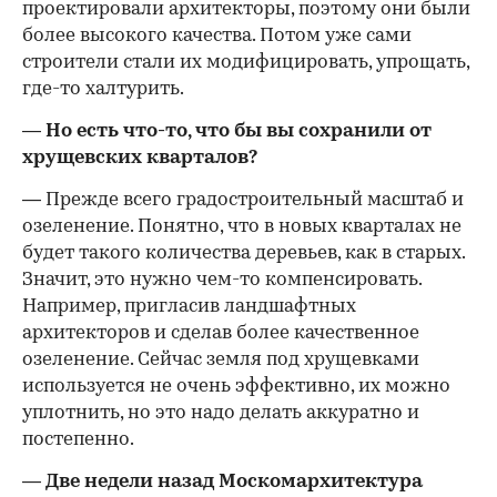
проектировали архитекторы, поэтому они были
более высокого качества. Потом уже сами
строители стали их модифицировать, упрощать,
где-то халтурить.
— Но есть что-то, что бы вы сохранили от
хрущевских кварталов?
— Прежде всего градостроительный масштаб и
озеленение. Понятно, что в новых кварталах не
будет такого количества деревьев, как в старых.
Значит, это нужно чем-то компенсировать.
Например, пригласив ландшафтных
архитекторов и сделав более качественное
озеленение. Сейчас земля под хрущевками
используется не очень эффективно, их можно
уплотнить, но это надо делать аккуратно и
постепенно.
— Две недели назад Москомархитектура