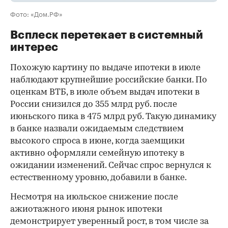
Фото: «Дом.РФ»
Всплеск перетекает в системный
интерес
Похожую картину по выдаче ипотеки в июле
наблюдают крупнейшие российские банки. По
оценкам ВТБ, в июле объем выдач ипотеки в
России снизился до 355 млрд руб. после
июньского пика в 475 млрд руб. Такую динамику
в банке назвали ожидаемым следствием
высокого спроса в июне, когда заемщики
активно оформляли семейную ипотеку в
ожидании изменений. Сейчас спрос вернулся к
естественному уровню, добавили в банке.
Несмотря на июльское снижение после
ажиотажного июня рынок ипотеки
демонстрирует уверенный рост, в том числе за