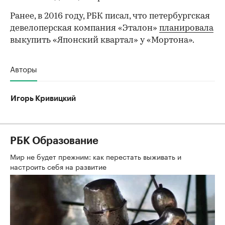
Ранее, в 2016 году, РБК писал, что петербургская
девелоперская компания «Эталон»
планировала
выкупить «Японский квартал» у «Мортона».
Авторы
Игорь Кривицкий
РБК Образование
Мир не будет прежним: как перестать выживать и
настроить себя на развитие