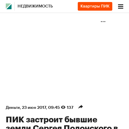
НЕДВИЖИМОСТЬ
Деньги
⁠,
23 июн 2017, 09:45
137
ПИК застроит бывшие
земли Сергея Полонского в