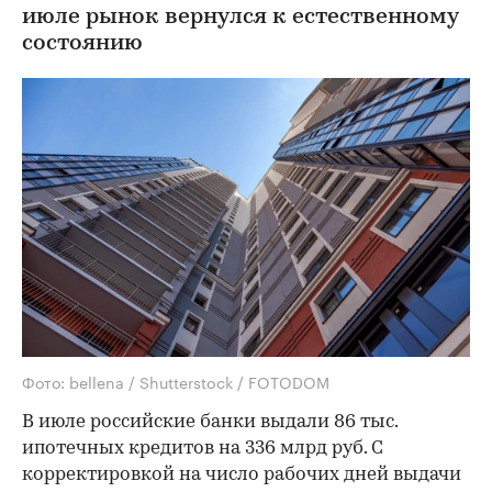
июле рынок вернулся к естественному
состоянию
Фото: bellena / Shutterstock / FOTODOM
В июле российские банки выдали 86 тыс.
ипотечных кредитов на 336 млрд руб. С
корректировкой на число рабочих дней выдачи