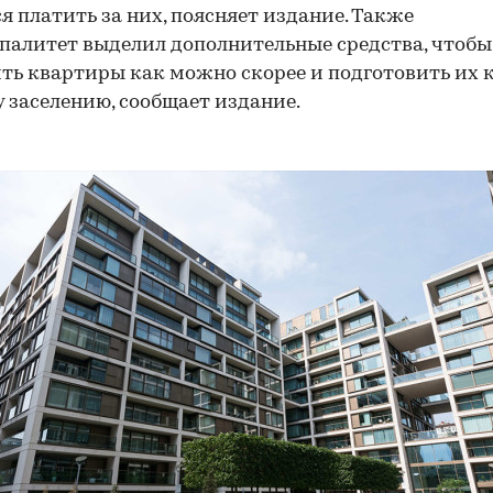
я платить за них, поясняет издание. Также
алитет выделил дополнительные средства, чтобы
ть квартиры как можно скорее и подготовить их 
 заселению, сообщает издание.