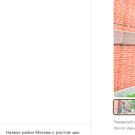
Парадный 
(Фото: Ale
Назван район Москвы с ростом цен