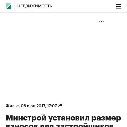
НЕДВИЖИМОСТЬ
Жилье
⁠,
08 июн 2017, 17:07
Минстрой установил размер
взносов для застройщиков