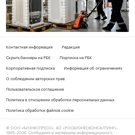
Контактная информация
Редакция
Скрыть баннеры на РБК
Подписка на РБК
Корпоративная подписка
Информация об ограничениях
О соблюдении авторских прав
Пользовательское соглашение
Политика в отношении обработки персональных данных
Политика обработки файлов cookie
© ООО «БИЗНЕСПРЕСС», АО «РОСБИЗНЕСКОНСАЛТИНГ»,
1995–2026
. Сообщения и материалы информационного