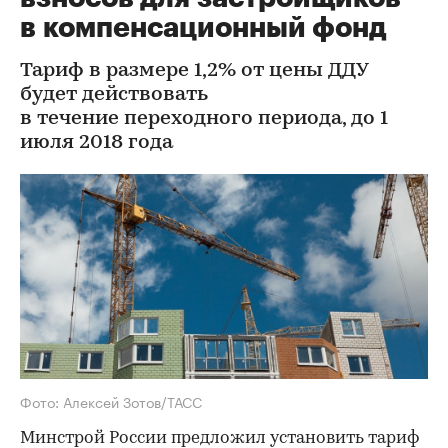
в компенсационный фонд
Тариф в размере 1,2% от цены ДДУ
будет действовать
в течение переходного периода, до 1
июля 2018 года
Фото: Алексей Зотов/ТАСС
Минстрой России предложил установить тариф