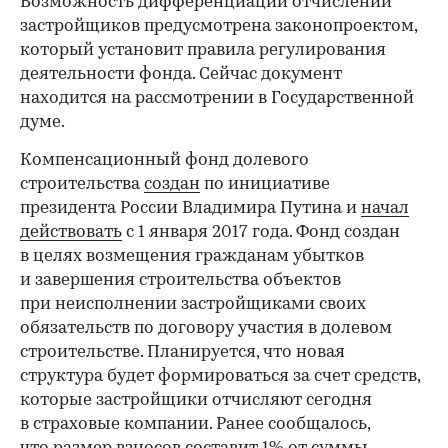
Возможность дифференциации отчислений
застройщиков предусмотрена законопроектом,
который установит правила регулирования
деятельности фонда. Сейчас документ
находится на рассмотрении в Государственной
думе.
Компенсационный фонд долевого
строительства
создан
по инициативе
президента России Владимира Путина и
начал
действовать
с 1 января 2017 года. Фонд создан
в целях возмещения гражданам убытков
и завершения строительства объектов
при неисполнении застройщиками своих
обязательств по договору участия в долевом
строительстве. Планируется, что новая
структура будет формироваться за счет средств,
которые застройщики отчисляют сегодня
в страховые компании. Ранее сообщалось,