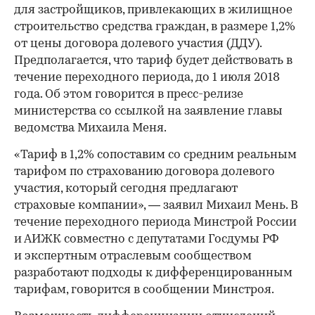
для застройщиков, привлекающих в жилищное
строительство средства граждан, в размере 1,2%
от цены договора долевого участия (ДДУ).
Предполагается, что тариф будет действовать в
течение переходного периода, до 1 июля 2018
года. Об этом говорится в пресс-релизе
министерства со ссылкой на заявление главы
ведомства Михаила Меня.
«Тариф в 1,2% сопоставим со средним реальным
тарифом по страхованию договора долевого
участия, который сегодня предлагают
страховые компании», — заявил Михаил Мень. В
течение переходного периода Минстрой России
и АИЖК совместно с депутатами Госдумы РФ
и экспертным отраслевым сообществом
разработают подходы к дифференцированным
тарифам, говорится в сообщении Минстроя.