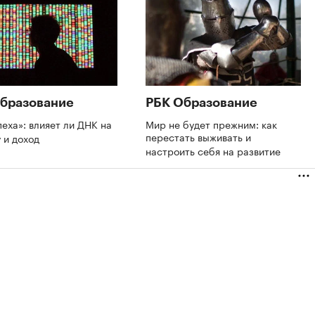
бразование
РБК Образование
пеха»: влияет ли ДНК на
Мир не будет прежним: как
перестать выживать и
 и доход
настроить себя на развитие