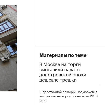
Материалы по теме
В Москве на торги
выставили палаты
допетровской эпохи
дешевле трешки
В престижной локации Подмосковья
выставили на торги поселок за ₽190
млн