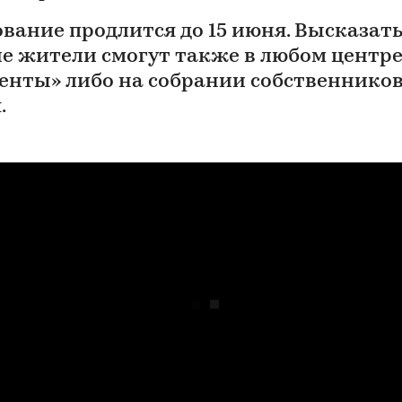
ование продлится до 15 июня. Высказать
е жители смогут также в любом центр
енты» либо на собрании собственнико
.