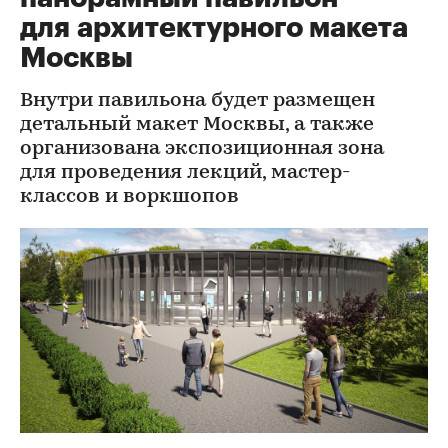
для архитектурного макета
Москвы
Внутри павильона будет размещен
детальный макет Москвы, а также
организована экспозиционная зона
для проведения лекций, мастер-
классов и воркшопов