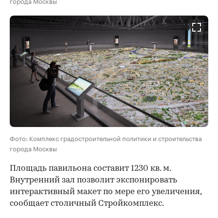
города Москвы
Фото: Комплекс градостроительной политики и строительства
города Москвы
Площадь павильона составит 1230 кв. м.
Внутренний зал позволит экспонировать
интерактивный макет по мере его увеличения,
сообщает столичный Стройкомплекс.