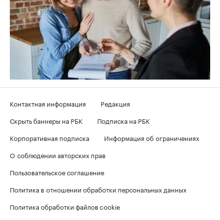
Контактная информация
Редакция
Скрыть баннеры на РБК
Подписка на РБК
Корпоративная подписка
Информация об ограничениях
О соблюдении авторских прав
Пользовательское соглашение
Политика в отношении обработки персональных данных
Политика обработки файлов cookie