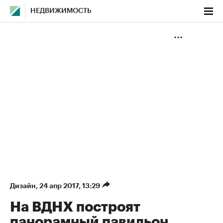
НЕДВИЖИМОСТЬ
Дизайн
⁠,
24 апр 2017, 13:29
На ВДНХ построят
панорамный павильон