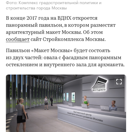
Фото: Комплекс градостроительной политики и
строительства города Москвы
В конце 2017 года на ВДНХ откроется
панорамный павильон, в котором разместят
архитектурный макет Москвы. Об этом
сообщает
сайт Стройкомплекса Москвы.
Павильон «Макет Москвы» будет состоять
из двух частей: овала с фасадным панорамным
остеклением и внутреннего зала для архмакета.