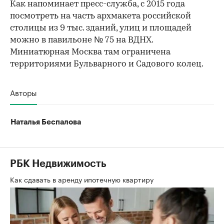
Как напоминает пресс-служба, с 2015 года
посмотреть на часть архмакета российской
столицы из 9 тыс. зданий, улиц и площадей
можно в павильоне № 75 на ВДНХ.
Миниатюрная Москва там ограничена
территориями Бульварного и Садового колец.
Авторы
Наталья Беспалова
РБК Недвижимость
Как сдавать в аренду ипотечную квартиру