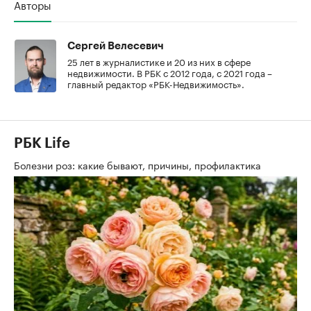
Авторы
Сергей Велесевич
25 лет в журналистике и 20 из них в сфере
недвижимости. В РБК с 2012 года, с 2021 года –
главный редактор «РБК-Недвижимость».
РБК Life
Болезни роз: какие бывают, причины, профилактика