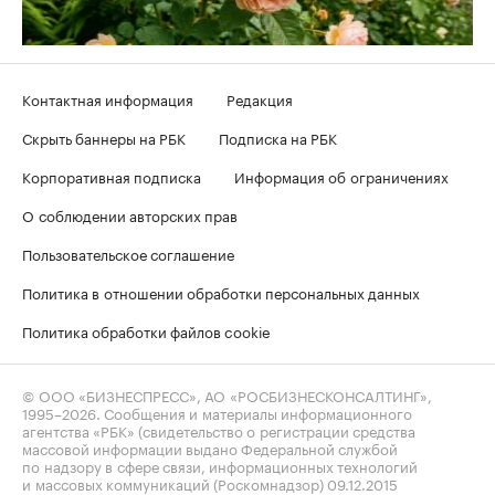
Контактная информация
Редакция
Скрыть баннеры на РБК
Подписка на РБК
Корпоративная подписка
Информация об ограничениях
О соблюдении авторских прав
Пользовательское соглашение
Политика в отношении обработки персональных данных
Политика обработки файлов cookie
© ООО «БИЗНЕСПРЕСС», АО «РОСБИЗНЕСКОНСАЛТИНГ»,
1995–2026
. Сообщения и материалы информационного
агентства «РБК» (свидетельство о регистрации средства
массовой информации выдано Федеральной службой
по надзору в сфере связи, информационных технологий
и массовых коммуникаций (Роскомнадзор) 09.12.2015