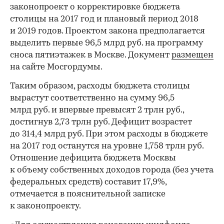
законопроект о корректировке бюджета
столицы на 2017 год и плановый период 2018
и 2019 годов. Проектом закона предполагается
выделить первые 96,5 млрд руб. на программу
сноса пятиэтажек в Москве. Документ
размещен
на сайте Мосгордумы.
Таким образом, расходы бюджета столицы
вырастут соответственно на сумму 96,5
млрд руб. и впервые превысят 2 трлн руб.,
достигнув 2,73 трлн руб. Дефицит возрастет
до 314,4 млрд руб. При этом расходы в бюджете
на 2017 год останутся на уровне 1,758 трлн руб.
Отношение дефицита бюджета Москвы
к объему собственных доходов города (без учета
федеральных средств) составит 17,9%,
отмечается в пояснительной записке
к законопроекту.