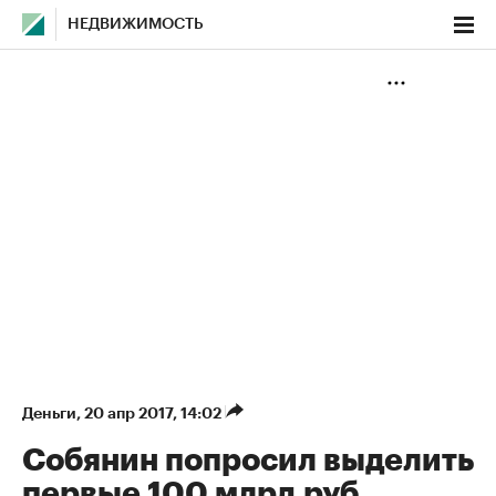
НЕДВИЖИМОСТЬ
Деньги
⁠,
20 апр 2017, 14:02
Собянин попросил выделить
первые 100 млрд руб.