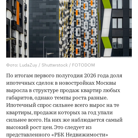
Фото: LudaZuy / Shutterstock / FOTODOM
По итогам первого полугодия 2026 года доля
ипотечных сделок в новостройках Москвы
выросла в структуре продаж квартир любых
габаритов, однако темпы роста разные.
Ипотечный спрос сильнее всего вырос на те
квартиры, продажи которых за год упали
сильнее всего. На них же наблюдается самый
высокий рост цен. Это следует из
представленного «РБК Недвижимости»