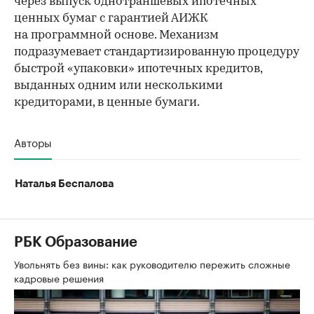
через выпуск однотраншевых ипотечных
ценных бумаг с гарантией АИЖК
на программной основе. Механизм
подразумевает стандартизированную процедуру
быстрой «упаковки» ипотечных кредитов,
выданных одним или несколькими
кредиторами, в ценные бумаги.
Авторы
Наталья Беспалова
РБК Образование
Увольнять без вины: как руководителю пережить сложные
кадровые решения