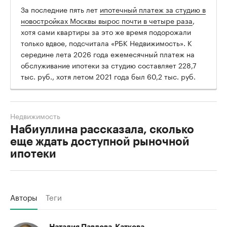
За последние пять лет
ипотечный платеж за студию в
новостройках Москвы вырос почти в четыре раза
,
хотя сами квартиры за это же время подорожали
только вдвое, подсчитала «РБК Недвижимость». К
середине лета 2026 года ежемесячный платеж на
обслуживание ипотеки за студию составляет 228,7
тыс. руб., хотя летом 2021 года был 60,2 тыс. руб.
Недвижимость
Набиуллина рассказала, сколько
еще ждать доступной рыночной
ипотеки
Авторы
Теги