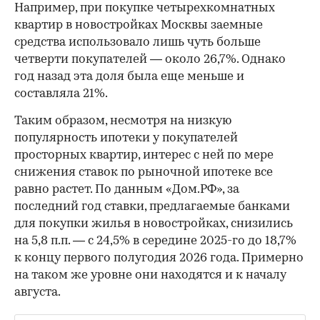
Например, при покупке четырехкомнатных
квартир в новостройках Москвы заемные
средства использовало лишь чуть больше
четверти покупателей — около 26,7%. Однако
год назад эта доля была еще меньше и
составляла 21%.
Таким образом, несмотря на низкую
популярность ипотеки у покупателей
просторных квартир, интерес с ней по мере
снижения ставок по рыночной ипотеке все
равно растет. По данным «Дом.РФ», за
последний год ставки, предлагаемые банками
для покупки жилья в новостройках, снизились
на 5,8 п.п. — с 24,5% в середине 2025-го до 18,7%
к концу первого полугодия 2026 года. Примерно
на таком же уровне они находятся и к началу
августа.