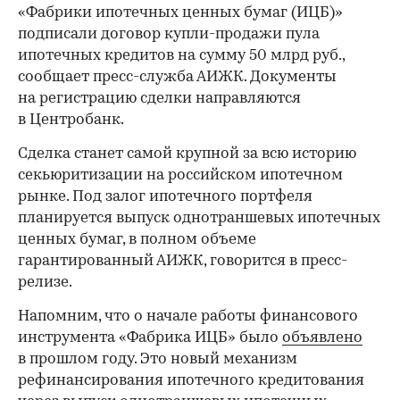
«Фабрики ипотечных ценных бумаг (ИЦБ)»
подписали договор купли-продажи пула
ипотечных кредитов на сумму 50 млрд руб.,
сообщает пресс-служба АИЖК. Документы
на регистрацию сделки направляются
в Центробанк.
Сделка станет самой крупной за всю историю
секьюритизации на российском ипотечном
рынке. Под залог ипотечного портфеля
планируется выпуск однотраншевых ипотечных
ценных бумаг, в полном объеме
гарантированный АИЖК, говорится в пресс-
релизе.
Напомним, что о начале работы финансового
инструмента «Фабрика ИЦБ» было
объявлено
в прошлом году. Это новый механизм
рефинансирования ипотечного кредитования