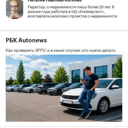
Наталия Павлова-Каткова
Редактор, о недвижимости пишу более 20 лет. В
разные годы работала в ИД «Коммерсант»,
возглавляла несколько проектов о недвижимости
РБК Autonews
Как проверить ЭПТС и в каких случаях это нужно делать