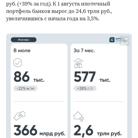
руб. (+39% за год). К 1 августа ипотечный
портфель банков вырос до 24,6 трлн руб.,
увеличившись с начала года на 3,5%.
00:00
/
00:00