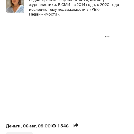
журналистики. В СМИ - с 2014 года, с 2020 года
исследую тему недвижимости в «РБК-
Недвижимости».
Деньги
⁠,
06 авг, 09:00
1 546