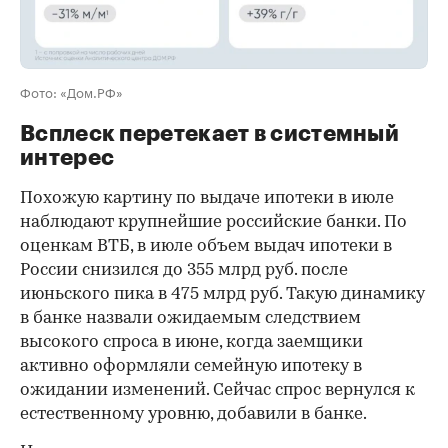
Фото: «Дом.РФ»
Всплеск перетекает в системный
интерес
Похожую картину по выдаче ипотеки в июле
наблюдают крупнейшие российские банки. По
оценкам ВТБ, в июле объем выдач ипотеки в
России снизился до 355 млрд руб. после
июньского пика в 475 млрд руб. Такую динамику
в банке назвали ожидаемым следствием
высокого спроса в июне, когда заемщики
активно оформляли семейную ипотеку в
ожидании изменений. Сейчас спрос вернулся к
естественному уровню, добавили в банке.