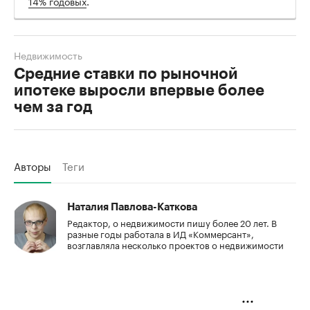
14% годовых
.
Недвижимость
Средние ставки по рыночной
ипотеке выросли впервые более
чем за год
Авторы
Теги
Наталия Павлова-Каткова
Редактор, о недвижимости пишу более 20 лет. В
разные годы работала в ИД «Коммерсант»,
возглавляла несколько проектов о недвижимости