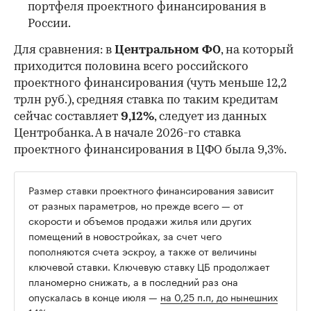
портфеля проектного финансирования в
России.
Для сравнения: в
Центральном ФО
, на который
приходится половина всего российского
проектного финансирования (чуть меньше 12,2
трлн руб.), средняя ставка по таким кредитам
сейчас составляет
9,12%
, следует из данных
Центробанка. А в начале 2026-го ставка
проектного финансирования в ЦФО была 9,3%.
Размер ставки проектного финансирования зависит
от разных параметров, но прежде всего — от
скорости и объемов продажи жилья или других
помещений в новостройках, за счет чего
пополняются счета эскроу, а также от величины
ключевой ставки. Ключевую ставку ЦБ продолжает
планомерно снижать, а в последний раз она
опускалась в конце июля —
на 0,25 п.п, до нынешних