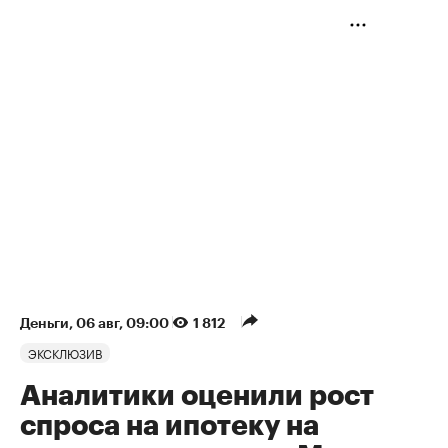
Деньги
⁠,
06 авг, 09:00
1 812
ЭКСКЛЮЗИВ
Аналитики оценили рост
спроса на ипотеку на