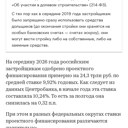
«Об участии в долевом строительстве» (214-ФЗ).
С тех пор как в середине 2019 года застройщикам
было запрещено сразу использовать средства
дольщиков (до окончания стройки они хранятся на
особых банковских счетах — счетах эскроу), они
могут вести стройку либо на собственные, либо на
заемные средства.
На середину 2026 года российским
застройщикам одобрено проектного
финансирования примерно на 24,3 трлн руб. по
средней ставке 9,92% годовых. Как следует из
данных Центробанка, в начале года эта ставка
составляла 10,24%. То есть за полгода она
снизилась на 0,32 п.п.
При этом в разных федеральных округах ставки
проектного финансирования различаются