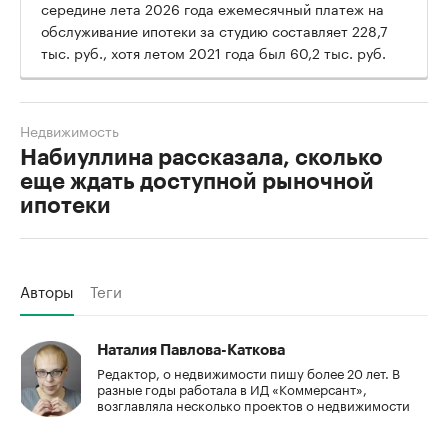
середине лета 2026 года ежемесячный платеж на
обслуживание ипотеки за студию составляет 228,7
тыс. руб., хотя летом 2021 года был 60,2 тыс. руб.
Недвижимость
Набиуллина рассказала, сколько
еще ждать доступной рыночной
ипотеки
Авторы
Теги
Наталия Павлова-Каткова
Редактор, о недвижимости пишу более 20 лет. В
разные годы работала в ИД «Коммерсант»,
возглавляла несколько проектов о недвижимости