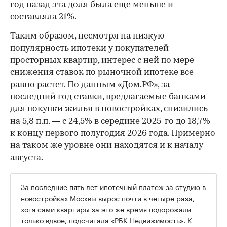
год назад эта доля была еще меньше и
составляла 21%.
Таким образом, несмотря на низкую
популярность ипотеки у покупателей
просторных квартир, интерес с ней по мере
снижения ставок по рыночной ипотеке все
равно растет. По данным «Дом.РФ», за
последний год ставки, предлагаемые банками
для покупки жилья в новостройках, снизились
на 5,8 п.п. — с 24,5% в середине 2025-го до 18,7%
к концу первого полугодия 2026 года. Примерно
на таком же уровне они находятся и к началу
августа.
За последние пять лет
ипотечный платеж за студию в
новостройках Москвы вырос почти в четыре раза
,
хотя сами квартиры за это же время подорожали
только вдвое, подсчитала «РБК Недвижимость». К