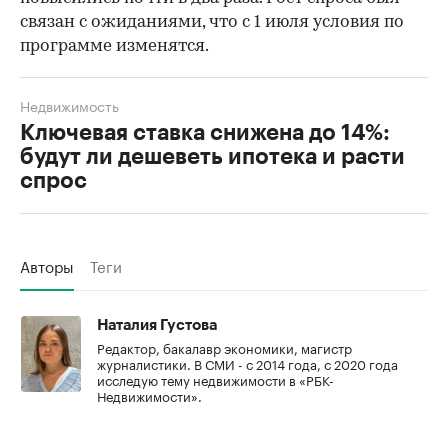
связан с ожиданиями, что с 1 июля условия по
программе изменятся.
Недвижимость
Ключевая ставка снижена до 14%:
будут ли дешеветь ипотека и расти
спрос
Авторы
Теги
Наталия Густова
Редактор, бакалавр экономики, магистр
журналистики. В СМИ - с 2014 года, с 2020 года
исследую тему недвижимости в «РБК-
Недвижимости».