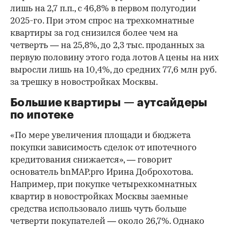
лишь на 2,7 п.п., с 46,8% в первом полугодии
2025-го. При этом спрос на трехкомнатные
квартиры за год снизился более чем на
четверть — на 25,8%, до 2,3 тыс. проданных за
первую половину этого года лотов А цены на них
выросли лишь на 10,4%, до средних 77,6 млн руб.
за трешку в новостройках Москвы.
Большие квартиры — аутсайдеры
по ипотеке
«По мере увеличения площади и бюджета
покупки зависимость сделок от ипотечного
кредитования снижается», — говорит
основатель bnMAP.pro Ирина Доброхотова.
Например, при покупке четырехкомнатных
квартир в новостройках Москвы заемные
средства использовало лишь чуть больше
четверти покупателей — около 26,7%. Однако