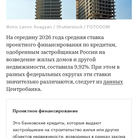
Фото: Levon Avagyan / Shutterstock / FOTODOM
На середину 2026 года средняя ставка
проектного финансирования по кредитам,
одобренным застройщикам России на
возведение жилых домов и другой
недвижимости, составила 9,92%. При этом в
разных федеральных округах эти ставки
значительно различаются, следует из
данных
Центробанка.
Проектное финансирование
Это банковские кредиты, которые выдают
застройщикам на строительство жилья или других
объектов недвижимости, возводимых в рамках закона