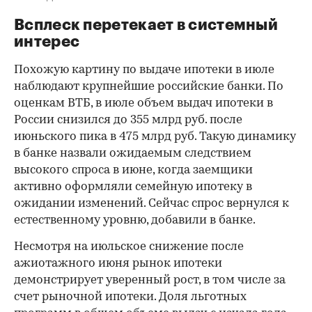
Всплеск перетекает в системный
интерес
Похожую картину по выдаче ипотеки в июле
наблюдают крупнейшие российские банки. По
оценкам ВТБ, в июле объем выдач ипотеки в
России снизился до 355 млрд руб. после
июньского пика в 475 млрд руб. Такую динамику
в банке назвали ожидаемым следствием
высокого спроса в июне, когда заемщики
активно оформляли семейную ипотеку в
ожидании изменений. Сейчас спрос вернулся к
естественному уровню, добавили в банке.
Несмотря на июльское снижение после
ажиотажного июня рынок ипотеки
демонстрирует уверенный рост, в том числе за
счет рыночной ипотеки. Доля льготных