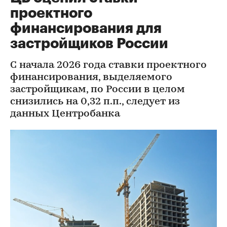
проектного
финансирования для
застройщиков России
С начала 2026 года ставки проектного
финансирования, выделяемого
застройщикам, по России в целом
снизились на 0,32 п.п., следует из
данных Центробанка