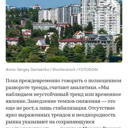
Фото: Sergey Denisenko / Shutterstock / FOTODOM
Пока преждевременно говорить о полноценном
развороте тренда, считают аналитики. «Мы
наблюдаем неустойчивый тренд или временное
явление. Замедление темпов снижения — это
еще не рост, а лишь стабилизация. Отсутствие
ярко выраженных трендов и неоднородность
рынка указывают на сохраняющуюся