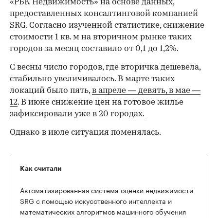
«РБК Недвижимость» на основе данных,
предоставленных консалтинговой компанией
SRG. Согласно изученной статистике, снижение
стоимости 1 кв. м на вторичном рынке таких
городов за месяц составило от 0,1 до 1,2%.
С весны число городов, где вторичка дешевела,
стабильно увеличивалось. В марте таких
локаций было пять,
в апреле — девять,
в мае —
12
. В июне снижение цен на готовое жилье
зафиксировали уже в 20 городах.
Однако в июле ситуация поменялась.
Как считали
Автоматизированная система оценки недвижимости
SRG с помощью искусственного интеллекта и
математических алгоритмов машинного обучения