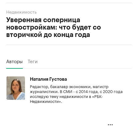
Недвижимость
Уверенная соперница
новостройкам: что будет со
вторичкой до конца года
Авторы
Теги
Наталия Густова
Редактор, бакалавр экономики, магистр
журналистики. В СМИ - с 2014 года, с 2020 года
исследую тему недвижимости в «РБК-
Недвижимости».