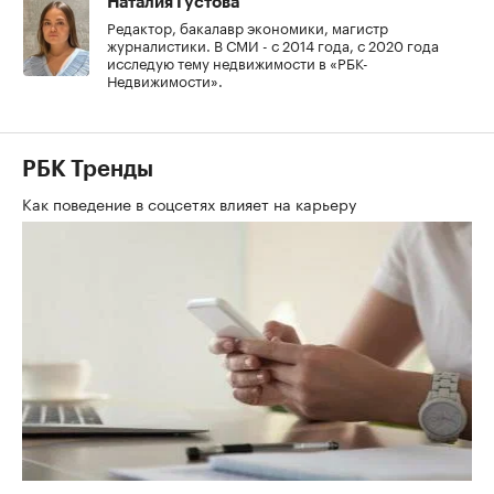
Наталия Густова
Редактор, бакалавр экономики, магистр
журналистики. В СМИ - с 2014 года, с 2020 года
исследую тему недвижимости в «РБК-
Недвижимости».
РБК Тренды
Как поведение в соцсетях влияет на карьеру