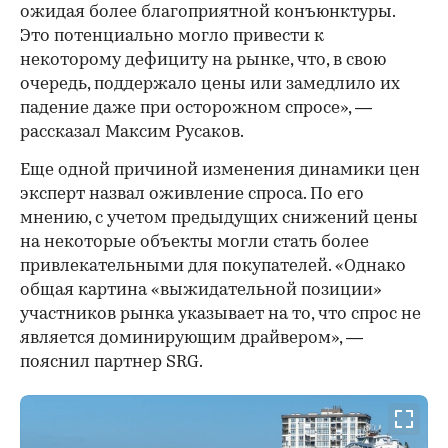
ожидая более благоприятной конъюнктуры.
Это потенциально могло привести к
некоторому дефициту на рынке, что, в свою
очередь, поддержало цены или замедлило их
падение даже при осторожном спросе», —
рассказал Максим Русаков.
Еще одной причиной изменения динамики цен
эксперт назвал оживление спроса. По его
мнению, с учетом предыдущих снижений цены
на некоторые объекты могли стать более
привлекательными для покупателей. «Однако
общая картина «выжидательной позиции»
участников рынка указывает на то, что спрос не
является доминирующим драйвером», —
пояснил партнер SRG.