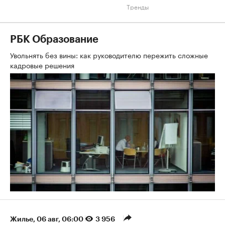
Тренды
РБК Образование
Увольнять без вины: как руководителю пережить сложные
кадровые решения
Жилье
⁠,
06 авг, 06:00
3 956