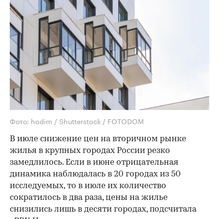
Фото: hodim / Shutterstock / FOTODOM
В июле снижение цен на вторичном рынке
жилья в крупных городах России резко
замедлилось. Если в июне отрицательная
динамика наблюдалась в 20 городах из 50
исследуемых, то в июле их количество
сократилось в два раза, цены на жилье
снизились лишь в десяти городах, подсчитала