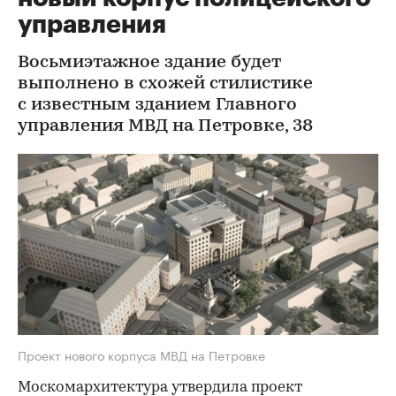
управления
Восьмиэтажное здание будет
выполнено в схожей стилистике
с известным зданием Главного
управления МВД на Петровке, 38
Проект нового корпуса МВД на Петровке
Москомархитектура утвердила проект