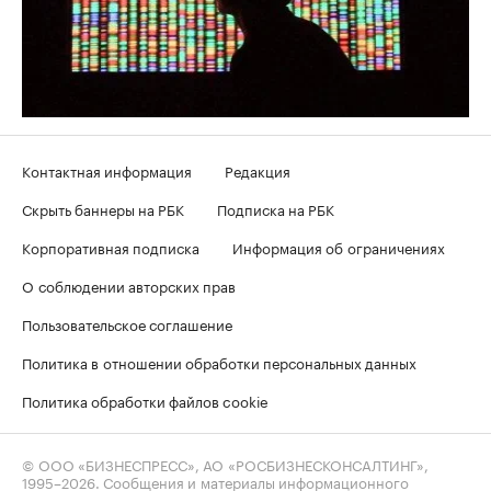
Контактная информация
Редакция
Скрыть баннеры на РБК
Подписка на РБК
Корпоративная подписка
Информация об ограничениях
О соблюдении авторских прав
Пользовательское соглашение
Политика в отношении обработки персональных данных
Политика обработки файлов cookie
© ООО «БИЗНЕСПРЕСС», АО «РОСБИЗНЕСКОНСАЛТИНГ»,
1995–2026
. Сообщения и материалы информационного