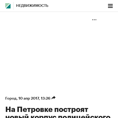
НЕДВИЖИМОСТЬ
Город
⁠,
10 апр 2017, 13:26
На Петровке построят
новый корпус полицейского