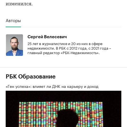
изменился.
Авторы
Сергей Велесевич
25 лет в журналистике и 20 из них в сфере
недвижимости. В РБК с 2012 года, с 2021 года –
главный редактор «РБК-Недвижимость».
РБК Образование
«Ген успеха»: влияет ли ДНК на карьеру и доход