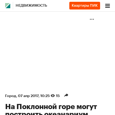
НЕДВИЖИМОСТЬ
Город
⁠,
07 апр 2017, 10:25
15
На Поклонной горе могут
построить океанариум