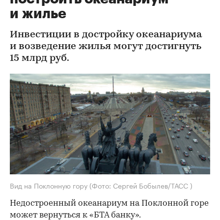
и жилье
Инвестиции в достройку океанариума
и возведение жилья могут достигнуть
15 млрд руб.
Вид на Поклонную гору
(Фото: Сергей Бобылев/ТАСС )
Недостроенный океанариум на Поклонной горе
может вернуться к «БТА банку».