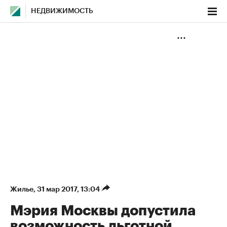
НЕДВИЖИМОСТЬ
Жилье
⁠,
31 мар 2017, 13:04
Мэрия Москвы допустила
возможность льготной