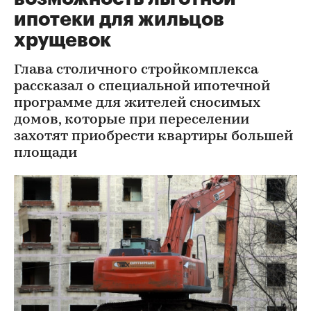
ипотеки для жильцов
хрущевок
Глава столичного стройкомплекса
рассказал о специальной ипотечной
программе для жителей сносимых
домов, которые при переселении
захотят приобрести квартиры большей
площади