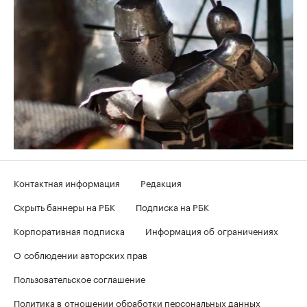
Контактная информация
Редакция
Скрыть баннеры на РБК
Подписка на РБК
Корпоративная подписка
Информация об ограничениях
О соблюдении авторских прав
Пользовательское соглашение
Политика в отношении обработки персональных данных