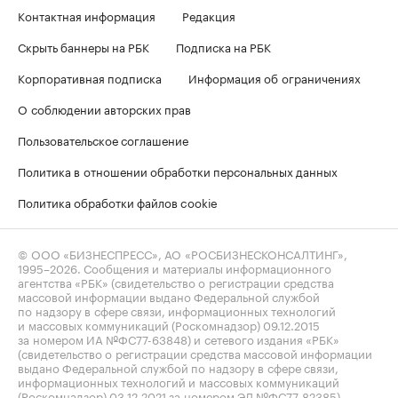
Контактная информация
Редакция
Скрыть баннеры на РБК
Подписка на РБК
Корпоративная подписка
Информация об ограничениях
О соблюдении авторских прав
Пользовательское соглашение
Политика в отношении обработки персональных данных
Политика обработки файлов cookie
© ООО «БИЗНЕСПРЕСС», АО «РОСБИЗНЕСКОНСАЛТИНГ»,
1995–2026
. Сообщения и материалы информационного
агентства «РБК» (свидетельство о регистрации средства
массовой информации выдано Федеральной службой
по надзору в сфере связи, информационных технологий
и массовых коммуникаций (Роскомнадзор) 09.12.2015
за номером ИА №ФС77-63848) и сетевого издания «РБК»
(свидетельство о регистрации средства массовой информации
выдано Федеральной службой по надзору в сфере связи,
информационных технологий и массовых коммуникаций
(Роскомнадзор) 03.12.2021 за номером ЭЛ №ФС77-82385)