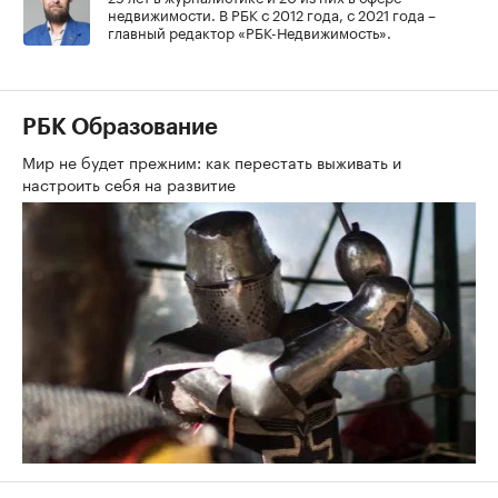
недвижимости. В РБК с 2012 года, с 2021 года –
главный редактор «РБК-Недвижимость».
РБК Образование
Мир не будет прежним: как перестать выживать и
настроить себя на развитие