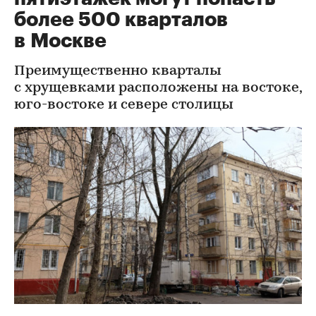
более 500 кварталов
в Москве
Преимущественно кварталы
с хрущевками расположены на востоке,
юго-востоке и севере столицы