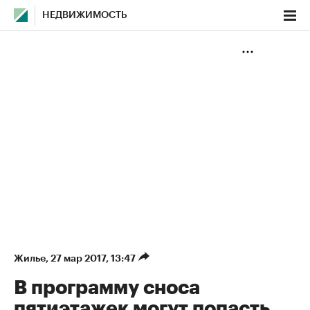
НЕДВИЖИМОСТЬ
Жилье
⁠,
27 мар 2017, 13:47
В программу сноса
пятиэтажек могут попасть