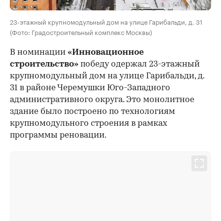
23-этажный крупномодульный дом на улице Гарибальди, д. 31
(Фото: Градостроительный комплекс Москвы)
В номинации
«Инновационное
строительство»
победу одержал 23-этажный
крупномодульный дом на улице Гарибальди, д.
31 в районе Черемушки Юго-Западного
административного округа. Это монолитное
здание было построено по технологиям
крупномодульного строения в рамках
программы реновации.