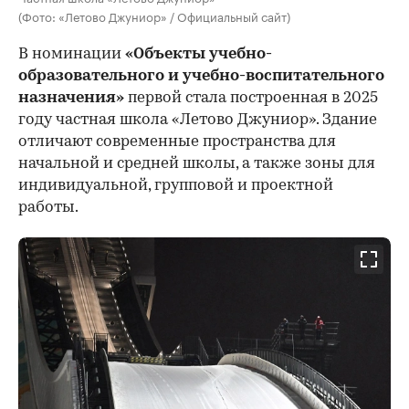
(Фото: «Летово Джуниор» / Официальный сайт)
В номинации
«Объекты учебно-
образовательного и учебно-воспитательного
назначения»
первой стала построенная в 2025
году частная школа «Летово Джуниор». Здание
отличают современные пространства для
начальной и средней школы, а также зоны для
индивидуальной, групповой и проектной
работы.