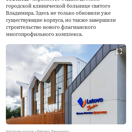
городской клинической больнице святого
Владимира. Здесь не только обновили уже
существующие корпуса, но также завершили
строительство нового флагманского
многопрофильного комплекса.
Частная школа «Летово Джуниор»