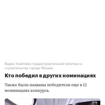
Видео: Комплекс градостроительной политики и
строительства города Москвы
Кто победил в других номинациях
Также были названы победители еще в 12
номинациях конкурса.