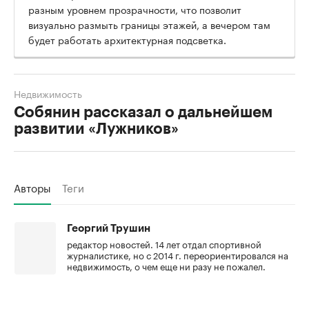
разным уровнем прозрачности, что позволит
визуально размыть границы этажей, а вечером там
будет работать архитектурная подсветка.
Недвижимость
Собянин рассказал о дальнейшем
развитии «Лужников»
Авторы
Теги
Георгий Трушин
редактор новостей. 14 лет отдал спортивной
журналистике, но с 2014 г. переориентировался на
недвижимость, о чем еще ни разу не пожалел.