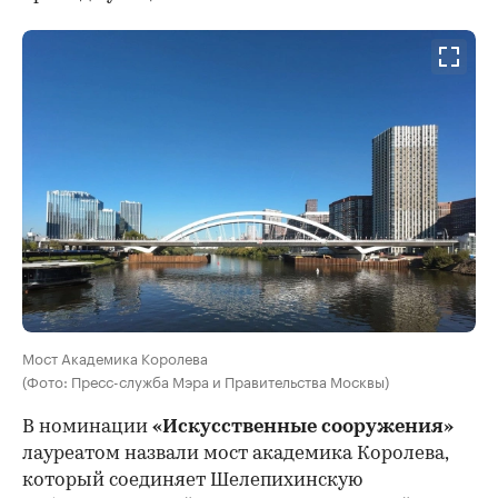
Мост Академика Королева
(Фото: Пресс-служба Мэра и Правительства Москвы)
В номинации
«Искусственные сооружения»
лауреатом назвали мост академика Королева,
который соединяет Шелепихинскую