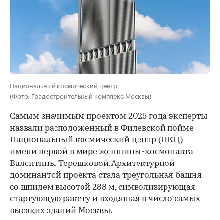
Национальный космический центр
(Фото: Градостроительный комплекс Москвы)
Самым значимым проектом 2025 года эксперты
назвали расположенный в Филевской пойме
Национальный космический центр (НКЦ)
имени первой в мире женщины-космонавта
Валентины Терешковой. Архитектурной
доминантой проекта стала треугольная башня
со шпилем высотой 288 м, символизирующая
стартующую ракету и входящая в число самых
высоких зданий Москвы.
00:00
/
00:00