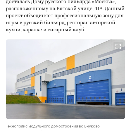
досталась Дому русского бильярда «Москва»,
расположенному на Вятской улице, 41А. Данный
проект объединяет профессиональную зону для
игры в русский бильярд, ресторан авторской
кухни, караоке и сигарный клуб.
Технополис модульного домостроения во Внуково