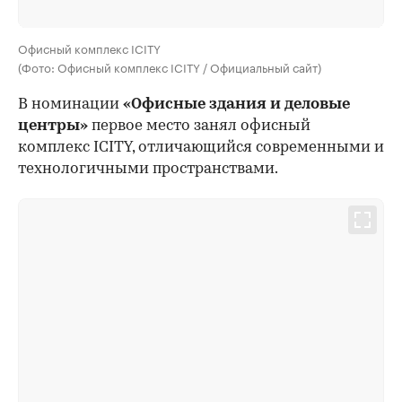
Офисный комплекс ICITY
(Фото: Офисный комплекс ICITY / Официальный сайт)
В номинации
«Офисные здания и деловые
центры»
первое место занял офисный
комплекс ICITY, отличающийся современными и
технологичными пространствами.