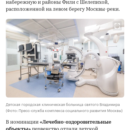
набережную и районы Фили с Шелепихой,
расположенной на левом берегу Москвы-реки.
Детская городская клиническая больница святого Владимира
(Фото: Пресс-служба комплекса социального развития Москвы)
В номинации
«Лечебно-оздоровительные
объекты»
первенство отдали детской