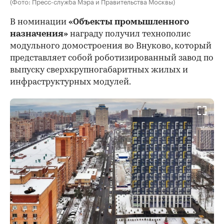
(Фото: Пресс-служба Мэра и Правительства Москвы)
В номинации
«Объекты промышленного
назначения»
награду получил технополис
модульного домостроения во Внуково, который
представляет собой роботизированный завод по
выпуску сверхкрупногабаритных жилых и
инфраструктурных модулей.