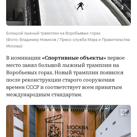
Большой лыжный трамплин на Воробьевых горах
(Фото: Владимир Новиков / Пресс-служба Мэра и Правительства
Москвы)
В номинации
«Спортивные объекты»
первое
место занял большой лыжный трамплин на
Воробьевых горах. Новый трамплин появился
после реконструкции старого сооружения
времен СССР и соответствует всем принятым
международным стандартам.