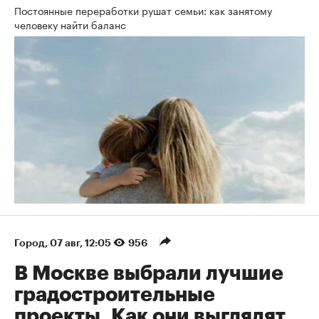
Постоянные переработки рушат семьи: как занятому
человеку найти баланс
Город
⁠,
07 авг, 12:05
956
В Москве выбрали лучшие
градостроительные
проекты. Как они выглядят