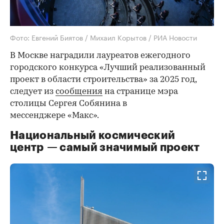
Фото: Евгений Биятов / Михаил Корытов / РИА Новости
В Москве наградили лауреатов ежегодного
городского конкурса «Лучший реализованный
проект в области строительства» за 2025 год,
следует из
сообщения
на странице мэра
столицы Сергея Собянина в
мессенджере «Макс».
Национальный космический
центр — самый значимый проект