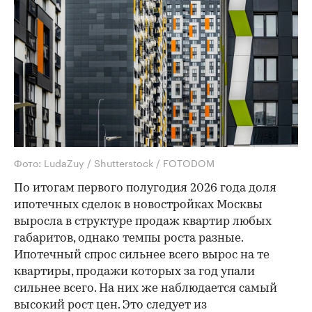
Фото: LudaZuy / Shutterstock / FOTODOM
По итогам первого полугодия 2026 года доля
ипотечных сделок в новостройках Москвы
выросла в структуре продаж квартир любых
габаритов, однако темпы роста разные.
Ипотечный спрос сильнее всего вырос на те
квартиры, продажи которых за год упали
сильнее всего. На них же наблюдается самый
высокий рост цен. Это следует из