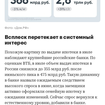
Фото: «Дом.РФ»
Всплеск перетекает в системный
интерес
Похожую картину по выдаче ипотеки в июле
наблюдают крупнейшие российские банки. По
оценкам ВТБ, в июле объем выдач ипотеки в
России снизился до 355 млрд руб. после
июньского пика в 475 млрд руб. Такую динамику
в банке назвали ожидаемым следствием
высокого спроса в июне, когда заемщики
активно оформляли семейную ипотеку в
ожидании изменений. Сейчас спрос вернулся к
естественному уровню, добавили в банке.