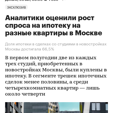
ЭКСКЛЮЗИВ
Аналитики оценили рост
спроса на ипотеку на
разные квартиры в Москве
Доля ипотеки в сделках со студиями в новостройках
Москвы достигала 66,5%
В первом полугодии две из каждых
трех студий, приобретенных в
новостройках Москвы, были куплены в
ипотеку. В сегменте трешек ипотечных
сделок менее половины, а среди
четырехкомнатных квартир — лишь
около четверти