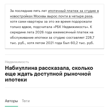
За последние пять лет
ипотечный платеж за студию в
новостройках Москвы вырос почти в четыре раза
,
хотя сами квартиры за это же время подорожали
только вдвое, подсчитала «РБК Недвижимость». К
середине лета 2026 года ежемесячный платеж на
обслуживание ипотеки за студию составляет 228,7
тыс. руб., хотя летом 2021 года был 60,2 тыс. руб.
Недвижимость
Набиуллина рассказала, сколько
еще ждать доступной рыночной
ипотеки
Авторы
Теги