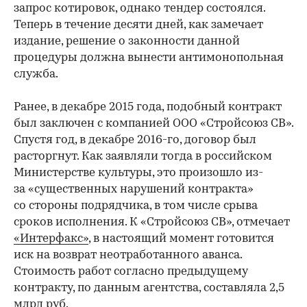
запрос котировок, однако тендер состоялся.
Теперь в течение десяти дней, как замечает
издание, решение о законности данной
процедуры должна вынести антимонопольная
служба.
Ранее, в декабре 2015 года, подобный контракт
был заключен с компанией ООО «Стройсоюз СВ».
Спустя год, в декабре 2016-го, договор был
расторгнут. Как заявляли тогда в российском
Министерстве культуры, это произошло из-
за «существенных нарушений контракта»
со стороны подрядчика, в том числе срыва
сроков исполнения. К «Стройсоюз СВ», отмечает
«Интерфакс»
, в настоящий момент готовится
иск на возврат неотработанного аванса.
Стоимость работ согласно предыдущему
контракту, по данным агентства, составляла 2,5
млрд руб.