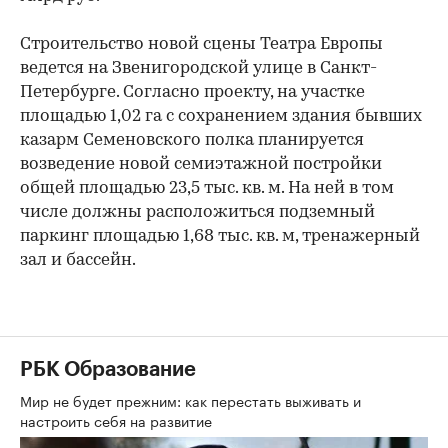
Строительство новой сцены Театра Европы
ведется на Звенигородской улице в Санкт-
Петербурге. Согласно проекту, на участке
площадью 1,02 га с сохранением здания бывших
казарм Семеновского полка планируется
возведение новой семиэтажной постройки
общей площадью 23,5 тыс. кв. м. На ней в том
числе должны расположиться подземный
паркинг площадью 1,68 тыс. кв. м, тренажерный
зал и бассейн.
РБК Образование
Мир не будет прежним: как перестать выживать и
настроить себя на развитие