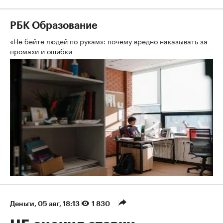
РБК Образование
«Не бейте людей по рукам»: почему вредно наказывать за
промахи и ошибки
Деньги
⁠,
05 авг, 18:13
1 830