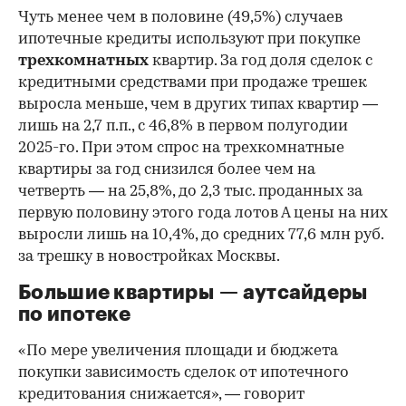
Чуть менее чем в половине (49,5%) случаев
ипотечные кредиты используют при покупке
трехкомнатных
квартир. За год доля сделок с
кредитными средствами при продаже трешек
выросла меньше, чем в других типах квартир —
лишь на 2,7 п.п., с 46,8% в первом полугодии
2025-го. При этом спрос на трехкомнатные
квартиры за год снизился более чем на
четверть — на 25,8%, до 2,3 тыс. проданных за
первую половину этого года лотов А цены на них
выросли лишь на 10,4%, до средних 77,6 млн руб.
за трешку в новостройках Москвы.
Большие квартиры — аутсайдеры
по ипотеке
«По мере увеличения площади и бюджета
покупки зависимость сделок от ипотечного
кредитования снижается», — говорит