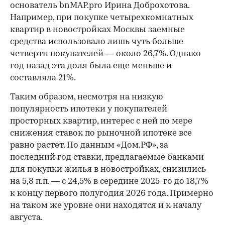
основатель bnMAP.pro Ирина Доброхотова.
Например, при покупке четырехкомнатных
квартир в новостройках Москвы заемные
средства использовало лишь чуть больше
четверти покупателей — около 26,7%. Однако
год назад эта доля была еще меньше и
составляла 21%.
Таким образом, несмотря на низкую
популярность ипотеки у покупателей
просторных квартир, интерес с ней по мере
снижения ставок по рыночной ипотеке все
равно растет. По данным «Дом.РФ», за
последний год ставки, предлагаемые банками
для покупки жилья в новостройках, снизились
на 5,8 п.п. — с 24,5% в середине 2025-го до 18,7%
к концу первого полугодия 2026 года. Примерно
на таком же уровне они находятся и к началу
августа.