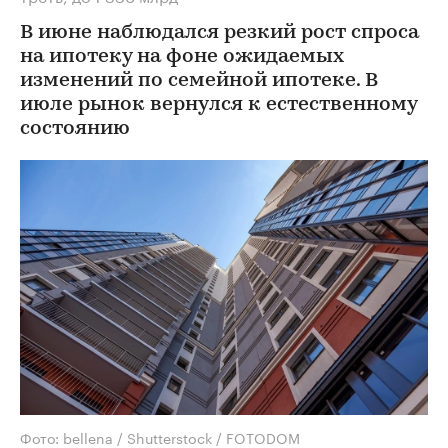
В июне наблюдался резкий рост спроса
на ипотеку на фоне ожидаемых
изменений по семейной ипотеке. В
июле рынок вернулся к естественному
состоянию
Фото: bellena / Shutterstock / FOTODOM