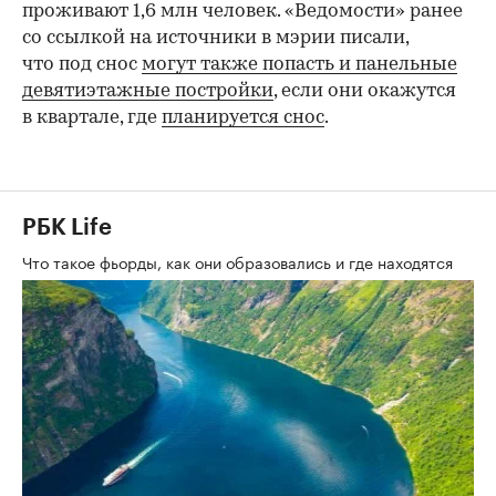
проживают 1,6 млн человек. «Ведомости» ранее
со ссылкой на источники в мэрии писали,
что под снос
могут также попасть и панельные
девятиэтажные постройки
, если они окажутся
в квартале, где
планируется снос
.
РБК Life
Что такое фьорды, как они образовались и где находятся