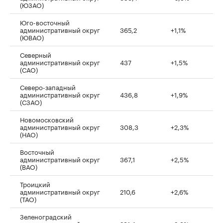
(ЮЗАО)
Юго-восточный
административный округ
365,2
+1,1%
(ЮВАО)
Северный
административный округ
437
+1,5%
(САО)
Северо-западный
административный округ
436,8
+1,9%
(СЗАО)
Новомосковский
административный округ
308,3
+2,3%
(НАО)
Восточный
административный округ
367,1
+2,5%
(ВАО)
Троицкий
административный округ
210,6
+2,6%
(ТАО)
Зеленоградский