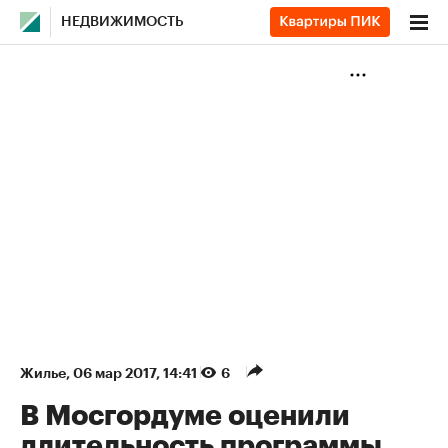
НЕДВИЖИМОСТЬ
Жилье
⁠,
06 мар 2017, 14:41
6
В Мосгордуме оценили
длительность программы