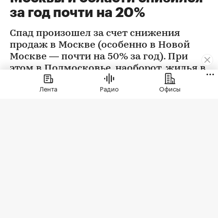
за год почти на 20%
Спад произошел за счет снижения
продаж в Москве (особенно в Новой
Москве — почти на 50% за год). При
этом в Подмосковье, наоборот, жилья в
новостройках стали покупать больше
Лента
Радио
Офисы