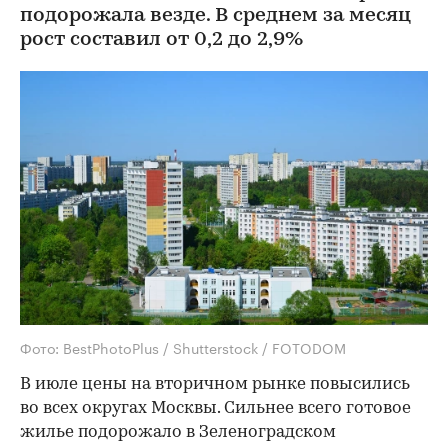
подорожала везде. В среднем за месяц
рост составил от 0,2 до 2,9%
Фото: BestPhotoPlus / Shutterstock / FOTODOM
В июле цены на вторичном рынке повысились
во всех округах Москвы. Сильнее всего готовое
жилье подорожало в Зеленоградском