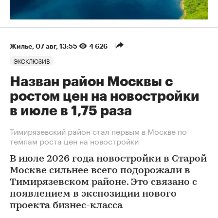
Жилье
⁠,
07 авг, 13:55
4 626
ЭКСКЛЮЗИВ
Назван район Москвы с
ростом цен на новостройки
в июле в 1,75 раза
Тимирязевский район стал первым в Москве по
темпам роста цен на новостройки
В июле 2026 года новостройки в Старой
Москве сильнее всего подорожали в
Тимирязевском районе. Это связано с
появлением в экспозиции нового
проекта бизнес-класса