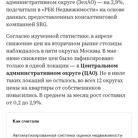
административном округе (ЗелАО) — на 2,9%,
подсчитали в «РБК Недвижимости» на основе
данных, предоставленных консалтинговой
компанией SRG.
Согласно изученной статистике, в апреле
снижение цен на вторичном рынке столицы
наблюдалось в пяти округах Москвы. В мае-
июне снижение цен было зафиксировано
только в одной локации — в
Центральном
административном округе (ЦАО)
. Но в июле
таких локаций не осталось, во всех 12 округах
цены на квартиры от собственников
повысились. В среднем за месяц рост составил
от 0,2 до 2,9%.
Как считали
Автоматизированная система оценки недвижимости