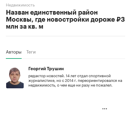
Недвижимость
Назван единственный район
Москвы, где новостройки дороже ₽3
млн за кв. м
Авторы
Теги
Георгий Трушин
редактор новостей. 14 лет отдал спортивной
журналистике, но с 2014 г. переориентировался на
недвижимость, о чем еще ни разу не пожалел.