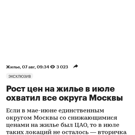
Жилье
⁠,
07 авг, 09:34
3 023
ЭКСКЛЮЗИВ
Рост цен на жилье в июле
охватил все округа Москвы
Если в мае-июне единственным
округом Москвы со снижающимися
ценами на жилье был ЦАО, то в июле
таких локаций не осталось — вторичка