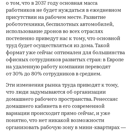
о том, что в 2037 году основная масса
работников не будет нуждаться в ежедневном
присутствии на рабочем месте. Развитие
робототехники, беспилотных автомобилей,
использование дронов во всех отраслях
постепенно приведут нас к тому, что основной
труд будет осуществляться из дома. Такой
формат уже сейчас оптимален для большинства
офисных сотрудников развитых стран: в Европе
на удаленную работу компании переводят
от 30% до 80% сотрудников в среднем.
Эти изменения рынка труда приводят к тому,
что люди задумываются об организации
домашнего рабочего пространства. Ренессанс
домашнего кабинета в его современной
вариации происходит прямо сейчас, и уже
понятно, что нет никакой возможности
организовать рабочую зону в мини-квартирах —