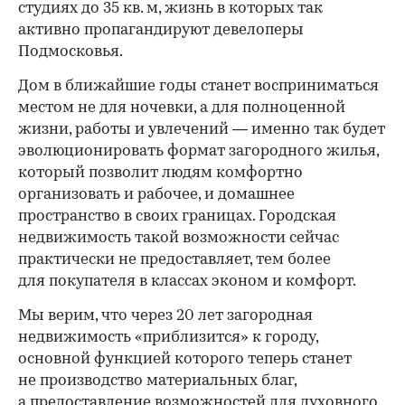
студиях до 35 кв. м, жизнь в которых так
активно пропагандируют девелоперы
Подмосковья.
Дом в ближайшие годы станет восприниматься
местом не для ночевки, а для полноценной
жизни, работы и увлечений — именно так будет
эволюционировать формат загородного жилья,
который позволит людям комфортно
организовать и рабочее, и домашнее
пространство в своих границах. Городская
недвижимость такой возможности сейчас
практически не предоставляет, тем более
для покупателя в классах эконом и комфорт.
Мы верим, что через 20 лет загородная
недвижимость «приблизится» к городу,
основной функцией которого теперь станет
не производство материальных благ,
а предоставление возможностей для духовного,