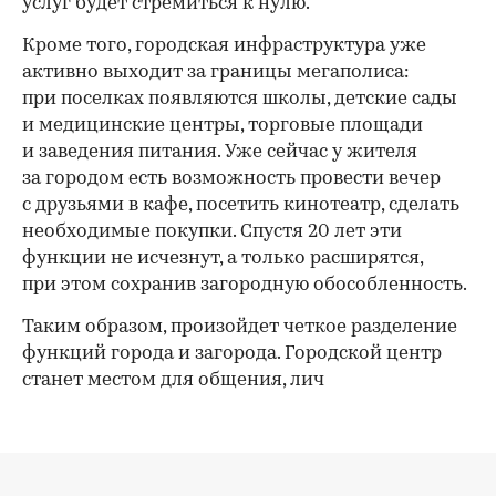
услуг будет стремиться к нулю.
Кроме того, городская инфраструктура уже
активно выходит за границы мегаполиса:
при поселках появляются школы, детские сады
и медицинские центры, торговые площади
и заведения питания. Уже сейчас у жителя
за городом есть возможность провести вечер
с друзьями в кафе, посетить кинотеатр, сделать
необходимые покупки. Спустя 20 лет эти
функции не исчезнут, а только расширятся,
при этом сохранив загородную обособленность.
Таким образом, произойдет четкое разделение
функций города и загорода. Городской центр
станет местом для общения, лич