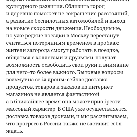
культурного развития. Сблизить город
и деревню поможет не сокращение расстояний,
а развитие беспилотных автомобилей и выход
на новые скорости движения. Необходимые,
но уже редкие поездки в Москву перестанут
считаться потерянным временем в пробках:
жители загорода смогут работать в поездке,
общаться с коллегами и друзьями, получат
возможность освободить свои руки и внимание
для чего-то более важного. Бытовые вопросы
возьмут на себя дроны: сейчас доставка
продуктов, товаров и заказов из интернет-
магазинов не является фантастикой,
а в ближайшее время она может приобрести
массовый характер. В США уже осуществляется
доставка товаров дронами, и мы рассчитываем,
что прогресс в России также не заставит себя
ждать.