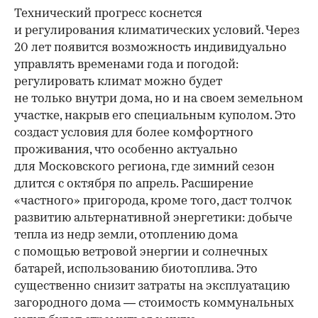
Технический прогресс коснется
и регулирования климатических условий. Через
20 лет появится возможность индивидуально
управлять временами года и погодой:
регулировать климат можно будет
не только внутри дома, но и на своем земельном
участке, накрыв его специальным куполом. Это
создаст условия для более комфортного
проживания, что особенно актуально
для Московского региона, где зимний сезон
длится с октября по апрель. Расширение
«частного» пригорода, кроме того, даст толчок
развитию альтернативной энергетики: добыче
тепла из недр земли, отоплению дома
с помощью ветровой энергии и солнечных
батарей, использованию биотоплива. Это
существенно снизит затраты на эксплуатацию
загородного дома — стоимость коммунальных