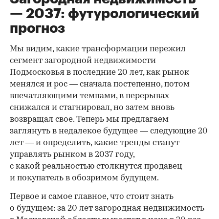
— 2037: футурологический
прогноз
Мы видим, какие трансформации пережил
сегмент загородной недвижимости
Подмосковья в последние 20 лет, как рынок
менялся и рос — сначала постепенно, потом
впечатляющими темпами, в перерывах
снижался и стагнировал, но затем вновь
возвращал свое. Теперь мы предлагаем
заглянуть в недалекое будущее — следующие 20
лет — и определить, какие тренды станут
управлять рынком в 2037 году,
с какой реальностью столкнутся продавец
и покупатель в обозримом будущем.
Первое и самое главное, что стоит знать
о будущем: за 20 лет загородная недвижимость