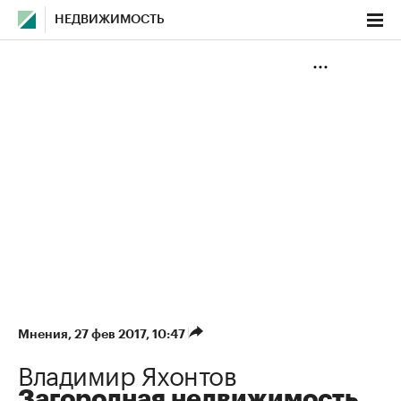
НЕДВИЖИМОСТЬ
Мнения
⁠,
27 фев 2017, 10:47
Владимир Яхонтов
Загородная недвижимость