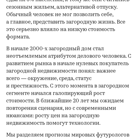
сезонным жильем, альтернативой отпуску.
Обычный человек не мог позволить себе,
а главное, представить загородную жизнь. Все
это серьезно влияло на низкую стоимость
формата.
В начале 2000-х загородный дом стал
неотъемлемым атрибутом делового человека. С
развитием рынка в начале нулевых покупатель
загородной недвижимости понял: важнее
всего — окружение, среда, статус
и престижность. С этого момента в загородном
сегменте начался галопирующий рост
стоимости. В ближайшие 20 лет мы ожидаем
повторения сценария, но с современными
нюансами: росту цен на загородную
недвижимость помогут технологии.
Мы разделяем прогнозы мировых футурологов