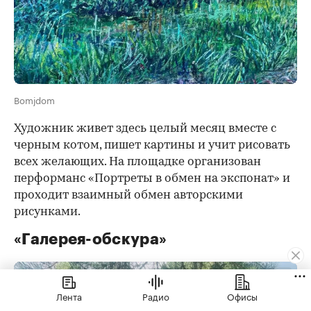
Bomjdom
Художник живет здесь целый месяц вместе с
черным котом, пишет картины и учит рисовать
всех желающих. На площадке организован
перформанс «Портреты в обмен на экспонат» и
проходит взаимный обмен авторскими
рисунками.
«Галерея-обскура»
Лента
Радио
Офисы