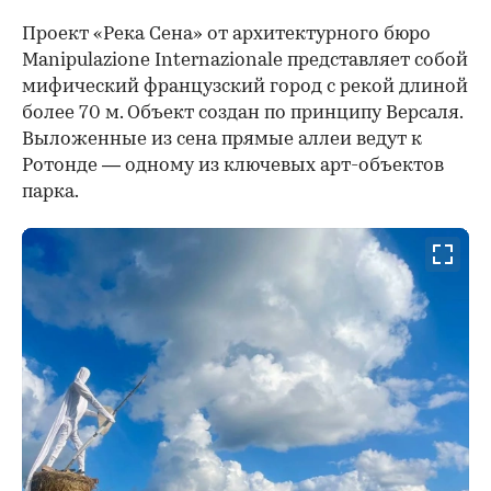
Проект «Река Сена» от архитектурного бюро
Manipulazione Internazionale представляет собой
мифический французский город с рекой длиной
более 70 м. Объект создан по принципу Версаля.
Выложенные из сена прямые аллеи ведут к
Ротонде — одному из ключевых арт-объектов
парка.
00:00
/
00:00