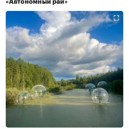
«Автономный рай»