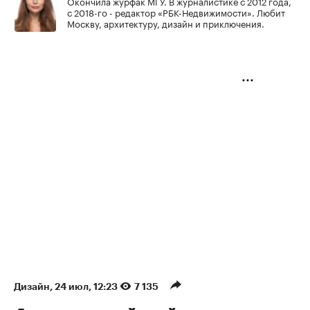
Окончила журфак МГУ. В журналистике с 2012 года,
с 2018-го - редактор «РБК-Недвижимости». Любит
Москву, архитектуру, дизайн и приключения.
Дизайн
⁠,
24 июл, 12:23
7 135