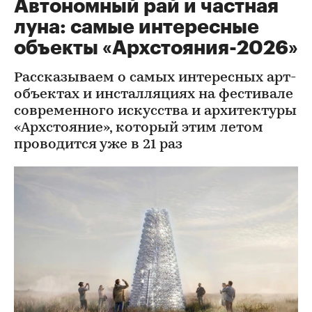
Автономный рай и частная
луна: самые интересные
объекты «Архстояния-2026»
Рассказываем о самых интересных арт-
объектах и инсталляциях на фестивале
современного искусства и архитектуры
«Архстояние», который этим летом
проводится уже в 21 раз