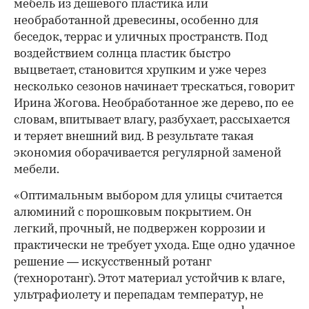
мебель из дешевого пластика или
необработанной древесины, особенно для
беседок, террас и уличных пространств. Под
воздействием солнца пластик быстро
выцветает, становится хрупким и уже через
несколько сезонов начинает трескаться, говорит
Ирина Жогова. Необработанное же дерево, по ее
словам, впитывает влагу, разбухает, рассыхается
и теряет внешний вид. В результате такая
экономия оборачивается регулярной заменой
мебели.
«Оптимальным выбором для улицы считается
алюминий с порошковым покрытием. Он
легкий, прочный, не подвержен коррозии и
практически не требует ухода. Еще одно удачное
решение — искусственный ротанг
(техноротанг). Этот материал устойчив к влаге,
ультрафиолету и перепадам температур, не