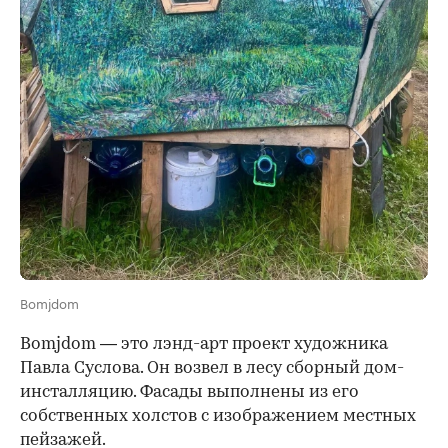
Bomjdom
Bomjdom
— это лэнд-арт проект художника
Павла Суслова. Он возвел в лесу сборный дом-
инсталляцию. Фасады выполнены из его
собственных холстов с изображением местных
пейзажей.