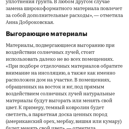
уплотнения грунта. В любом другом случае
замена широкоформатного материала повлечет
за собой дополнительные расходы», — отметила
Анна Доброковская.
Выгорающие материалы
Материалы, подвергающиеся выгоранию при
воздействии солнечных лучей, стоит
использовать далеко не во всех помещениях.
«При подборе отделочных материалов обратите
внимание на инсоляцию, а также как именно
расположен дом на участке. В помещениях,
обращенных на восток и юг, под прямым
воздействием солнечных лучей натуральные
материалы будут выгорать или менять свой
цвет. К примеру, темный ковролин будет
светлеть, а паркетная доска ценных пород
(американский орех, мербау, вишня или кумару)
будет менять свой цвет», — отметила