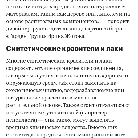
него стоит отдать предпочтение натуральным
материалам, таким как дерево или линолеум на
основе растительных компонентов», — говорит
дизайнер, руководитель ландшафтного бюро
«Гарден Групп» Ирина Жогова.
Синтетические красители и лаки
Многие синтетические красители и лаки
содержат летучие органические соединения,
которые могут негативно влиять на здоровье и
окружающую среду. «Их стоит заменить на
экологически чистые, водоразбавляемые или
натуральные красители и масла на
растительной основе. Также стоит отказаться от
искусственных утеплителей (например,
пенопласта) — они также могут выделять
вредные химические вещества. Вместо них
стоит отдать предпочтение минеральной вате,