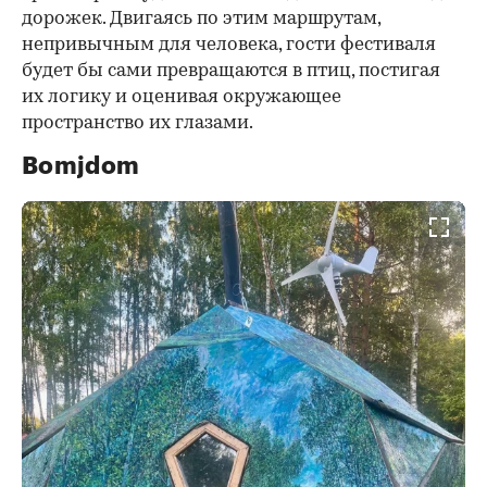
дорожек. Двигаясь по этим маршрутам,
непривычным для человека, гости фестиваля
будет бы сами превращаются в птиц, постигая
их логику и оценивая окружающее
пространство их глазами.
Bomjdom