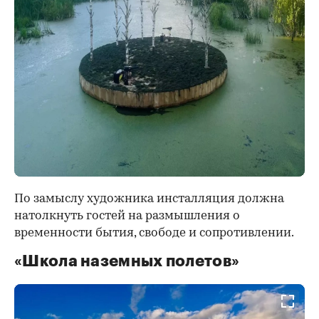
По замыслу художника инсталляция должна
натолкнуть гостей на размышления о
временности бытия, свободе и сопротивлении.
«Школа наземных полетов»