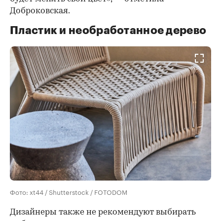
Доброковская.
Пластик и необработанное дерево
Фото: xt44 / Shutterstock / FOTODOM
Дизайнеры также не рекомендуют выбирать