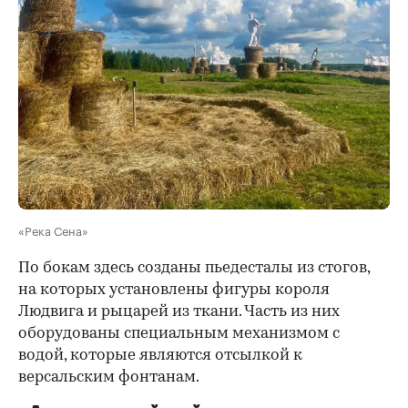
«Река Сена»
По бокам здесь созданы пьедесталы из стогов,
на которых установлены фигуры короля
Людвига и рыцарей из ткани. Часть из них
оборудованы специальным механизмом с
водой, которые являются отсылкой к
версальским фонтанам.