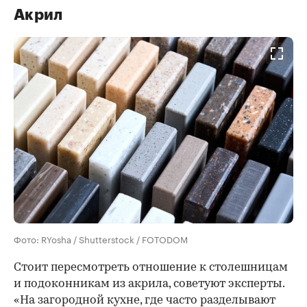
Акрил
Фото: RYosha / Shutterstock / FOTODOM
Стоит пересмотреть отношение к столешницам
и подоконникам из акрила, советуют эксперты.
«На загородной кухне, где часто разделывают