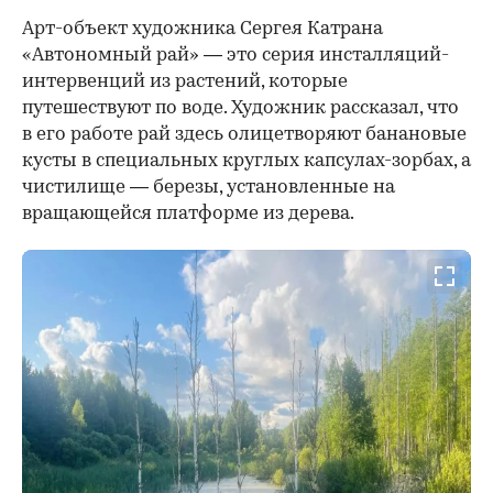
Арт-объект художника Сергея Катрана
«Автономный рай» — это серия инсталляций-
интервенций из растений, которые
путешествуют по воде. Художник рассказал, что
в его работе рай здесь олицетворяют банановые
кусты в специальных круглых капсулах-зорбах, а
чистилище — березы, установленные на
вращающейся платформе из дерева.