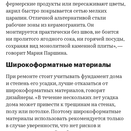
фермерские продукты или пересаживают цветы,
акрил быстро покрывается сетью мелких
царапин. Отличной альтернативой стали
рабочие зоны из керамогранита. Он
монтируется практически без швов, не боится
ни пролитого ягодного сока, ни горячей посуды,
сохраняя вид монолитной каменной плиты», —
говорит Мария Паршина.
Широкоформатные материалы
При ремонте стоит учитывать фундамент дома
и степень его усадки, лучше отказаться от
широкоформатных материалов, говорят
дизайнеры. «В течение нескольких лет усадка
дома может привести к трещинам на стенах,
полу или потолке. Поэтому широкоформатные
материалы использовать рекомендуется только
в случае уверенности, что нет рисков и