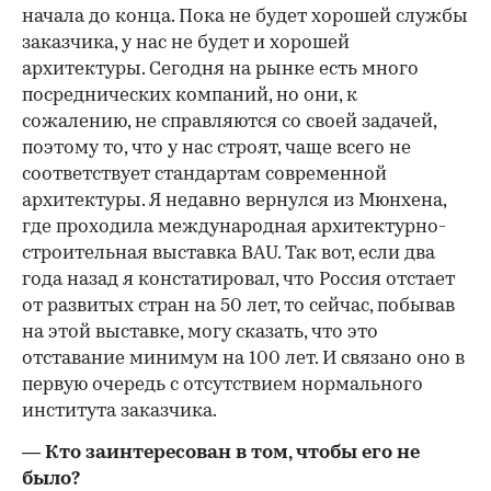
начала до конца. Пока не будет хорошей службы
заказчика, у нас не будет и хорошей
архитектуры. Сегодня на рынке есть много
посреднических компаний, но они, к
сожалению, не справляются со своей задачей,
поэтому то, что у нас строят, чаще всего не
соответствует стандартам современной
архитектуры. Я недавно вернулся из Мюнхена,
где проходила международная архитектурно-
строительная выставка BAU. Так вот, если два
года назад я констатировал, что Россия отстает
от развитых стран на 50 лет, то сейчас, побывав
на этой выставке, могу сказать, что это
отставание минимум на 100 лет. И связано оно в
первую очередь с отсутствием нормального
института заказчика.
— Кто заинтересован в том, чтобы его не
было?