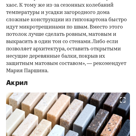
хаос. К тому же из-за сезонных колебаний
температуры и усадки загородного дома
сложные конструкции из гипсокартона быстро
идут микротрещинами по швам. Вместо этого
потолок лучше сделать ровным, матовым и
выкрасить в один тон со стенами. Либо если
позволяет архитектура, оставить открытыми
несущие деревянные балки, покрыв их
защитным матовым составом», — рекомендует
Мария Паршина.
Акрил