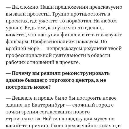
— Да, сложно. Наши предложения предсказуемо
вызвали протесты. Трудно противостоять в
проектах, где уже кто-то поработал. На любом
уровне. Ведь тем, кто уже что-то сделал,
кажется, что наступил финал и вот-вот зазвучат
фанфары. Профессионализм наказуем. По
крайней мере — непредсказуем результат твоей
профессиональной деятельности в области
рабочих отношений в проекте.
— Почему вы решили реконструировать
здание бывшего торгового центра, а не
построить новое?
— Дешевле и проще было бы построить новое
здание, но Екатеринбург — сложный город с
точки зрения согласования нового
строительства. Найти площадку для музея по
какой-то причине было чрезвычайно тяжело, и