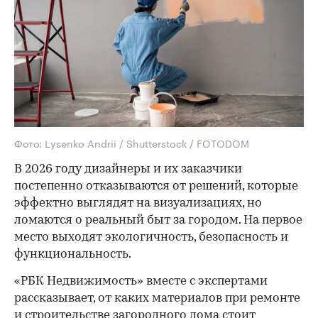
Фото: Lysenko Andrii / Shutterstock / FOTODOM
В 2026 году дизайнеры и их заказчики
постепенно отказываются от решений, которые
эффектно выглядят на визуализациях, но
ломаются о реальный быт за городом. На первое
место выходят экологичность, безопасность и
функциональность.
«РБК Недвижимость» вместе с экспертами
рассказывает, от каких материалов при ремонте
и строительстве загородного дома стоит