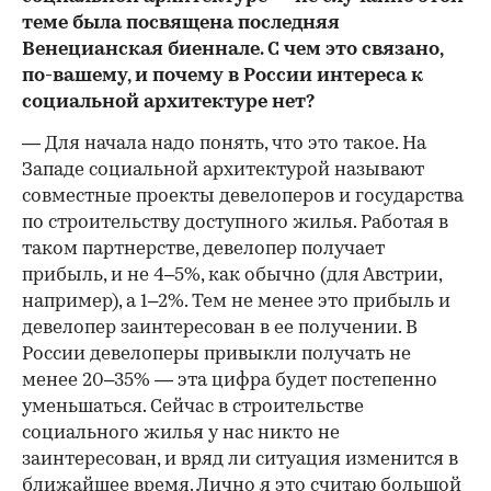
теме была посвящена последняя
Венецианская биеннале. С чем это связано,
по-вашему, и почему в России интереса к
социальной архитектуре нет?
— Для начала надо понять, что это такое. На
Западе социальной архитектурой называют
совместные проекты девелоперов и государства
по строительству доступного жилья. Работая в
таком партнерстве, девелопер получает
прибыль, и не 4–5%, как обычно (для Австрии,
например), а 1–2%. Тем не менее это прибыль и
девелопер заинтересован в ее получении. В
России девелоперы привыкли получать не
менее 20–35% — эта цифра будет постепенно
уменьшаться. Сейчас в строительстве
социального жилья у нас никто не
заинтересован, и вряд ли ситуация изменится в
ближайшее время. Лично я это считаю большой