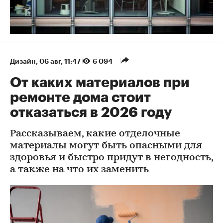
Дизайн
⁠,
06 авг, 11:47
6 094
От каких материалов при
ремонте дома стоит
отказаться в 2026 году
Рассказываем, какие отделочные
материалы могут быть опасными для
здоровья и быстро придут в негодность,
а также на что их заменить