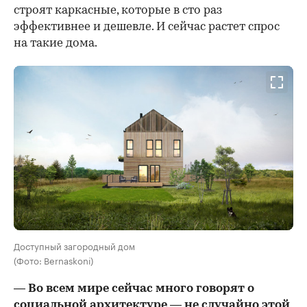
строят каркасные, которые в сто раз
эффективнее и дешевле. И сейчас растет спрос
на такие дома.
Доступный загородный дом
(Фото: Bernaskoni)
— Во всем мире сейчас много говорят о
социальной архитектуре — не случайно этой