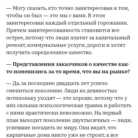
— Могу сказать, кто точно заинтересован в том,
чтобы он был — это мы с вами. В этом
заинтересован каждый отдельный горожанин.
Причем заинтересованность становится все
острее, потому что люди платят за капитальный
ремонт, коммунальные услуги, дороги и хотят
получить определенное качество.
— Представления заказчиков о качестве как-
то изменились за то время, что вы на рынке?
— Да, за последние двадцать лет успело
смениться поколение. Люди из девяностых
потихоньку уходят — это хорошо, потому что у
них сильная психологическая травма и работать
с ними практически невозможно. На первый
план выходит поколение двухтысячных — люди,
успевшие поездить по миру. Они видят, что
кирпичные дома никто уже не строит, а все