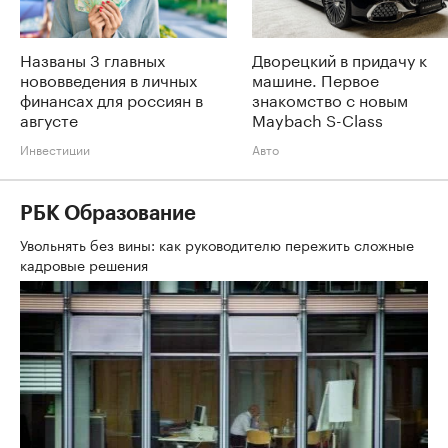
Названы 3 главных
Дворецкий в придачу к
нововведения в личных
машине. Первое
финансах для россиян в
знакомство с новым
августе
Maybach S-Class
Инвестиции
Авто
РБК Образование
Увольнять без вины: как руководителю пережить сложные
кадровые решения