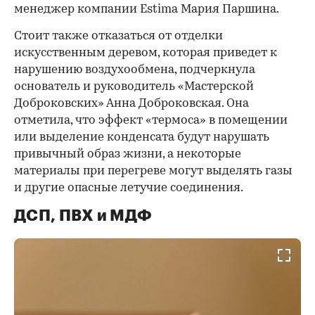
менеджер компании Estima Мария Паршина.
Стоит также отказаться от отделки
искусственным деревом, которая приведет к
нарушению воздухообмена, подчеркнула
основатель и руководитель «Мастерской
Доброковских» Анна Доброковская. Она
отметила, что эффект «термоса» в помещении
или выделение конденсата будут нарушать
привычный образ жизни, а некоторые
материалы при перегреве могут выделять газы
и другие опасные летучие соединения.
ДСП, ПВХ и МДФ