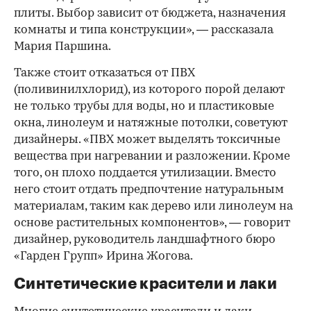
плиты. Выбор зависит от бюджета, назначения
комнаты и типа конструкции», — рассказала
Мария Паршина.
Также стоит отказаться от ПВХ
(поливинилхлорид), из которого порой делают
не только трубы для воды, но и пластиковые
окна, линолеум и натяжные потолки, советуют
дизайнеры. «ПВХ может выделять токсичные
вещества при нагревании и разложении. Кроме
того, он плохо поддается утилизации. Вместо
него стоит отдать предпочтение натуральным
материалам, таким как дерево или линолеум на
основе растительных компонентов», — говорит
дизайнер, руководитель ландшафтного бюро
«Гарден Групп» Ирина Жогова.
Синтетические красители и лаки