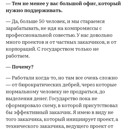
— Тем не менее у вас большой офис, который
нужно поддерживать.
— Да, больше 50 человек, и мы стараемся
зарабатывать, не идя на компромиссы с
профессиональной совестью. У нас довольно
много проектов и от частных заказчиков, и от
корпораций. С государством только не
работаем.
— Почему?
— Работали когда-то, но там все очень сложно
— от бюрократических дебрей, через которые
нормальному человеку не продраться, до
выделения денег. Государство пока не
сформировало схему, в которой присутствовал
бы эффективный заказчик. Я имею в виду не
того заказчика, который инициирует проект, а
технического заказчика, ведущего проект от