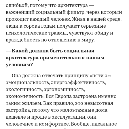
ошибкой, потому что архитектура —
важнейший социальный фильтр, через который
проходит каждый человек. Живя в нашей среде,
люди к сорока годам получают серьезные
психологические травмы, чувствуют обиду и
враждебность по отношению к миру.
— Какой должна быть социальная
архитектура применительно к нашим
условиям?
— Она должна отвечать принципу «пяти э»:
эмоциональность, энергоэффективность,
экологичность, эргономичность,
экономичность. Вся Европа застроена именно
таким жильем. Как правило, это невысотная
застройка, потому что малоэтажные дома
дешевле и проще в эксплуатации, они
человечнее и комфортнее. Вообще, идеальное