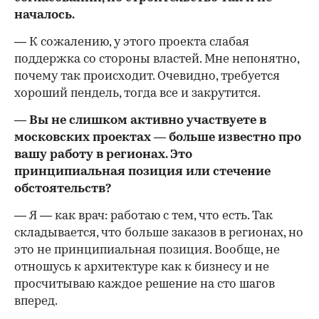
началось.
— К сожалению, у этого проекта слабая
поддержка со стороны властей. Мне непонятно,
почему так происходит. Очевидно, требуется
хороший пендель, тогда все и закрутится.
— Вы не слишком активно участвуете в
московских проектах — больше известно про
вашу работу в регионах. Это
принципиальная позиция или стечение
обстоятельств?
— Я — как врач: работаю с тем, что есть. Так
складывается, что больше заказов в регионах, но
это не принципиальная позиция. Вообще, не
отношусь к архитектуре как к бизнесу и не
просчитываю каждое решение на сто шагов
вперед.