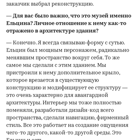
заказчик выбрал реконструкцию.
— Для вас было важно, что это музей именно
Ельцина? Личное отношение к нему как-то
отражено в архитектуре здания?
— Конечно. Я всегда связываю форму с сутью.
Ельцин был мощным персонажем, радикально
менявшим пространство вокруг себя. То же
самое мы сделали с этим зданием. Мы
пристроили к нему дополнительное крыло,
которое врезается в существующую
конструкцию и модифицирует ее структуру —
это очень характерно для авангардной
архитектуры. Интерьер мы тоже полностью
поменяли, разработали дизайн-код всего
пространства, сделали навигацию, фирменный
стиль. Все это работает на создание ощущения
чего-то другого, какой-то другой среды. Это