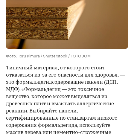
Фото: Toru Kimura / Shutterstock / FOTODOM
Типичный материал, от которого стоит
отказаться из-за его опасности для здоровья, —
это формальдегидсодержащие панели (ДСП,
МДФ). «Формальдегид — это токсичное
вещество, которое может выделяться из
древесных плит и вызывать аллергические
реакции. Выбирайте панели,
сертифицированные по стандартам низкого
содержания формальдегида, используйте
массив дерева или цементно-стружечные