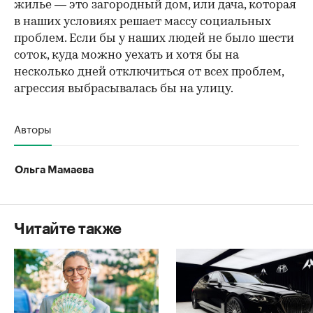
жилье — это загородный дом, или дача, которая
в наших условиях решает массу социальных
проблем. Если бы у наших людей не было шести
соток, куда можно уехать и хотя бы на
несколько дней отключиться от всех проблем,
агрессия выбрасывалась бы на улицу.
Авторы
Ольга Мамаева
Читайте также