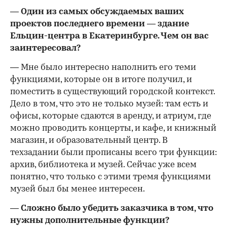
— Один из самых обсуждаемых ваших
проектов последнего времени — здание
Ельцин-центра в Екатеринбурге. Чем он вас
заинтересовал?
— Мне было интересно наполнить его теми
функциями, которые он в итоге получил, и
поместить в существующий городской контекст.
Дело в том, что это не только музей: там есть и
офисы, которые сдаются в аренду, и атриум, где
можно проводить концерты, и кафе, и книжный
магазин, и образовательный центр. В
техзадании были прописаны всего три функции:
архив, библиотека и музей. Сейчас уже всем
понятно, что только с этими тремя функциями
музей был бы менее интересен.
— Сложно было убедить заказчика в том, что
нужны дополнительные функции?