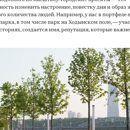
ость изменить настроение, повестку дня и образ
го количества людей. Например, у нас в портфеле 
парка, в том числе парк на Ходынском поле, — учас
сториях, создается имя, репутация, которые важнее